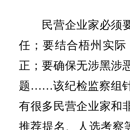
民营企业家必须要
任；要结合梧州实际
正；要确保无涉黑涉
题……该纪检监察组
有很多民营企业家和
推荐提名、人选考察等