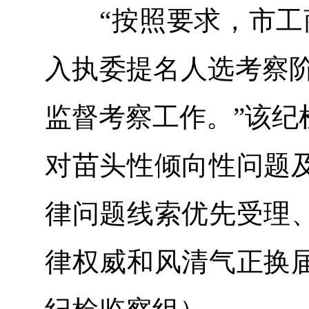
“按照要求，市工商
入执委提名人选考察阶
监督考察工作。”该纪
对苗头性倾向性问题
律问题线索优先受理
律权威和风清气正换