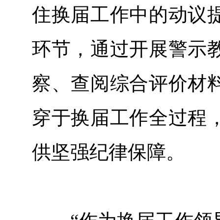
住换届工作中的动议
环节，通过开展警示
察、查阅综合评价材
穿于换届工作全过程
供坚强纪律保障。