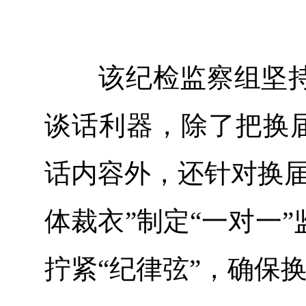
该纪检监察组坚持
谈话利器，除了把换届
话内容外，还针对换届
体裁衣”制定“一对一
拧紧“纪律弦”，确保