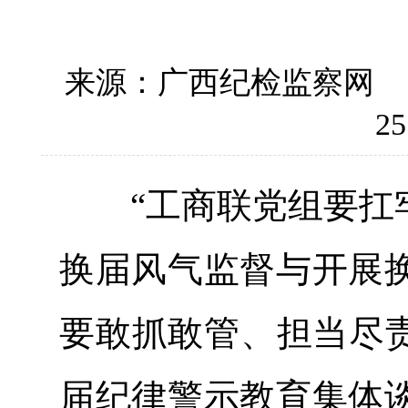
来源：广西纪检监察网
25
“工商联党组要扛牢
换届风气监督与开展
要敢抓敢管、担当尽责
届纪律警示教育集体