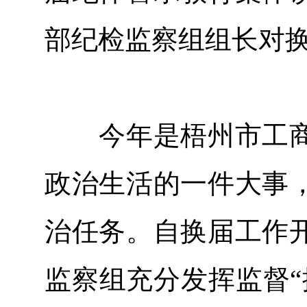
部纪检监察组组长对
今年是梧州市工商
政治生活的一件大事
治任务。自换届工作
监察组充分发挥监督“