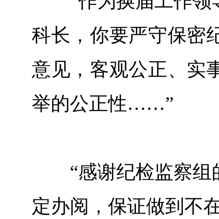
“作为换届工作领导
科长，你要严守保密
意见，客观公正、实
举的公正性……”
“感谢纪检监察组的
定办阅，保证做到不在