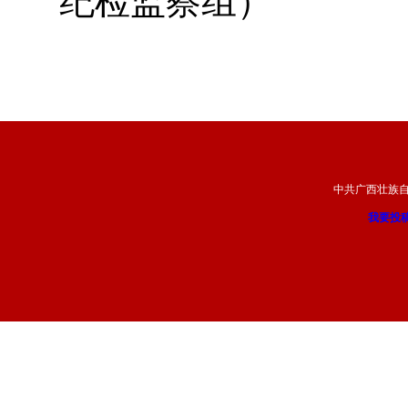
纪检监察组）
中共广西壮族
我要投