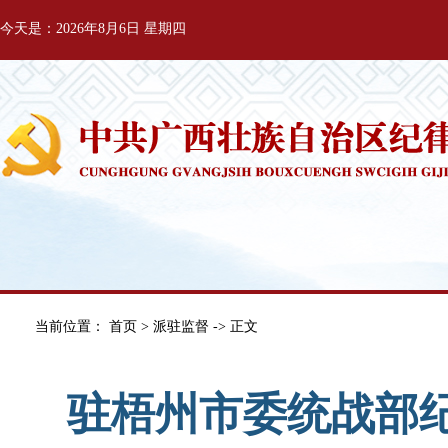
今天是：2026年8月6日 星期四
当前位置：
首页
>
派驻监督
-> 正文
驻梧州市委统战部