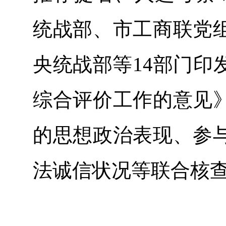
统战部、市工商联党
央统战部等14部门印
综合评价工作的意见
的思想政治表现、参
法诚信状况等联合核