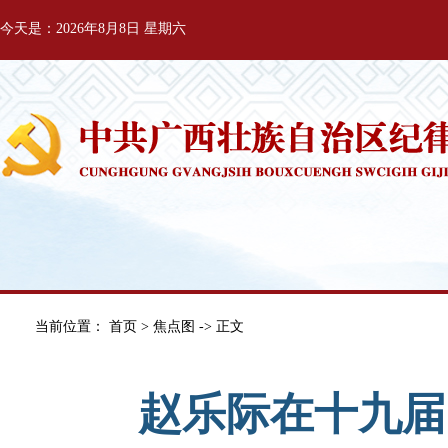
今天是：2026年8月8日 星期六
当前位置：
首页
>
焦点图
-> 正文
赵乐际在十九届