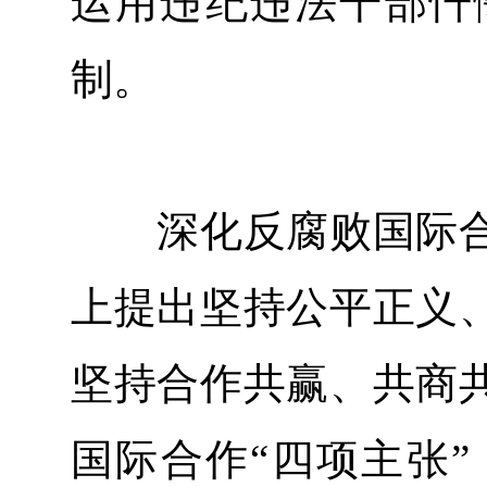
运用违纪违法干部忏
制。
深化反腐败国际合
上提出坚持公平正义
坚持合作共赢、共商
国际合作“四项主张