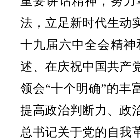
重要讲话精神，努力
法，立足新时代生动
十九届六中全会精神
述、在庆祝中国共产
领会“十个明确”的丰
提高政治判断力、政
总书记关于党的自我