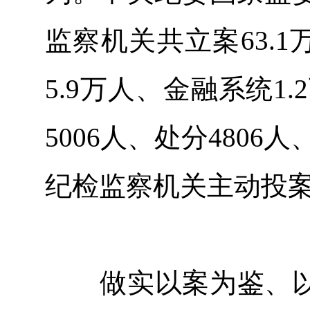
监察机关共立案63.1
5.9万人、金融系统1
5006人、处分4806
纪检监察机关主动投案
做实以案为鉴、以