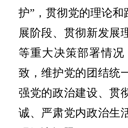
护”，贯彻党的理论和
展阶段、贯彻新发展
等重大决策部署情况
致，维护党的团结统
强党的政治建设、贯
诚、严肃党内政治生