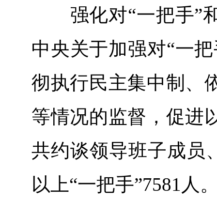
强化对“一把手”和
中央关于加强对“一把
彻执行民主集中制、
等情况的监督，促进
共约谈领导班子成员、
以上“一把手”7581人