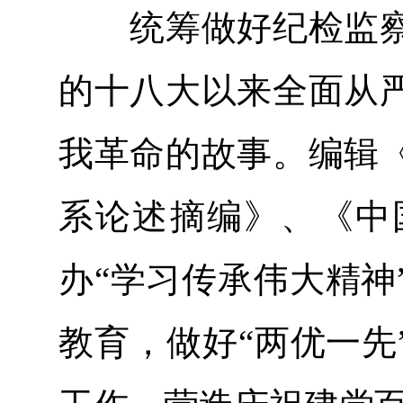
统筹做好纪检监察
的十八大以来全面从
我革命的故事。编辑
系论述摘编》、《中
办“学习传承伟大精神
教育，做好“两优一先