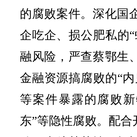
的腐败案件。深化国
企吃企、损公肥私的“
融风险，严查蔡鄂生
金融资源搞腐败的“内
等案件暴露的腐败新
东”等隐性腐败。配合