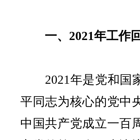
一、2021年工作
2021年是党和国
平同志为核心的党中
中国共产党成立一百