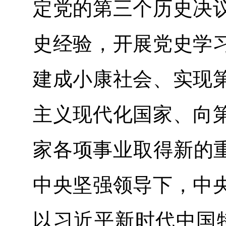
定党的第三个历史决
史经验，开展党史学
建成小康社会、实现
主义现代化国家、向
家各项事业取得新的重
中央坚强领导下，中
以习近平新时代中国