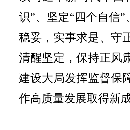
识”、坚定“四个自信
稳妥，实事求是、守
清醒坚定，保持正风
建设大局发挥监督保
作高质量发展取得新