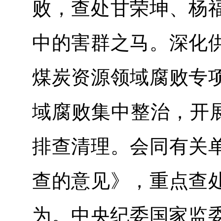
败，查处甘荣坤、杨
中的害群之马。深化
煤炭资源领域腐败专
域腐败集中整治，开展
排查清理。会同有关
查的意见》，重点查
为。中央纪委国家监委