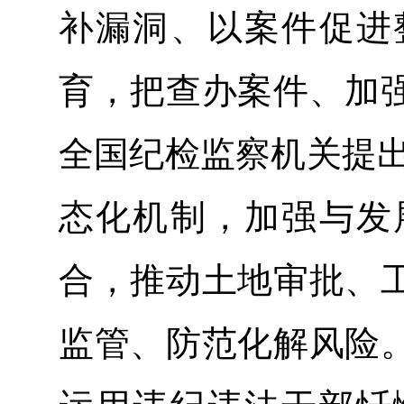
补漏洞、以案件促进
育，把查办案件、加
全国纪检监察机关提出
态化机制，加强与发
合，推动土地审批、
监管、防范化解风险