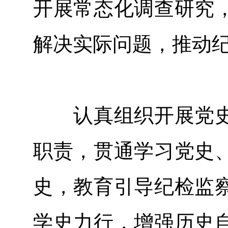
开展常态化调查研究
解决实际问题，推动
认真组织开展党史
职责，贯通学习党史
史，教育引导纪检监
学史力行，增强历史