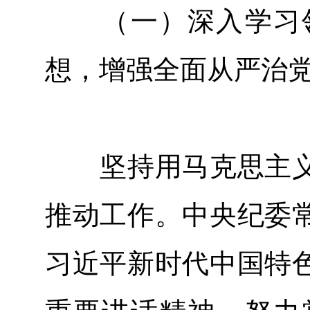
（一）深入学习领
想，增强全面从严治
坚持用马克思主义
推动工作。中央纪委
习近平新时代中国特