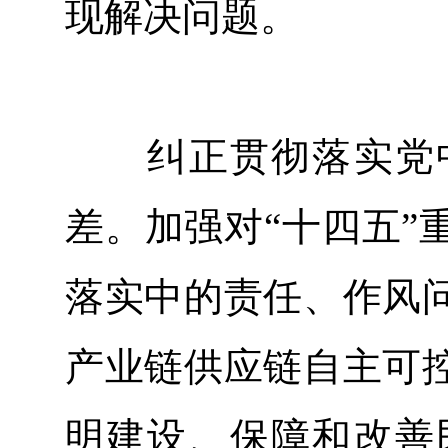
现解决问题。
纠正贯彻落实党中
差。加强对“十四五”
落实中的责任、作风
产业链供应链自主可
明建设、保障和改善