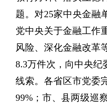
题。对25家中央金融
党中央关于金融工作
风险、深化金融改革
8.3万件次，向中央
线索。各省区市党委完
99%；市、县两级巡察