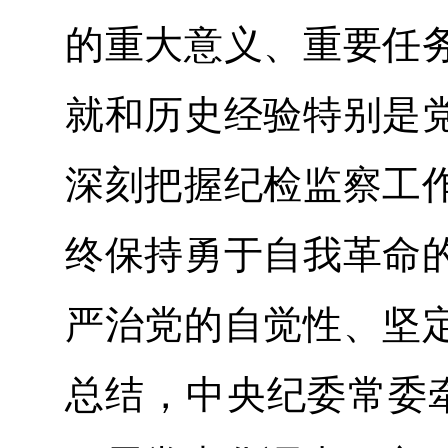
的重大意义、重要任
就和历史经验特别是
深刻把握纪检监察工
终保持勇于自我革命
严治党的自觉性、坚
总结，中央纪委常委