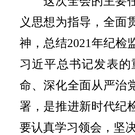
这次全会的主要任
义思想为指导，全面
神，总结2021年纪检
习近平总书记发表的
命、深化全面从严治
署，是推进新时代纪
要认真学习领会，坚