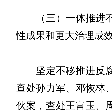
（三）一体推进不
性成果和更大治理成
坚定不移推进反腐
查处孙力军、邓恢林
伙案，查处王富玉、