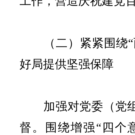
工作，营造庆祝建党
（二）紧紧围绕“两
好局提供坚强保障
加强对党委（党组
督。围绕增强“四个意