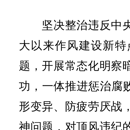
坚决整治违反中央
大以来作风建设新特
题，开展常态化明察
功，一体推进惩治腐败
形变异、防疲劳厌战
神问题，对顶风违纪