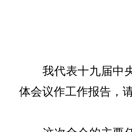
我代表十九届中央
体会议作工作报告，