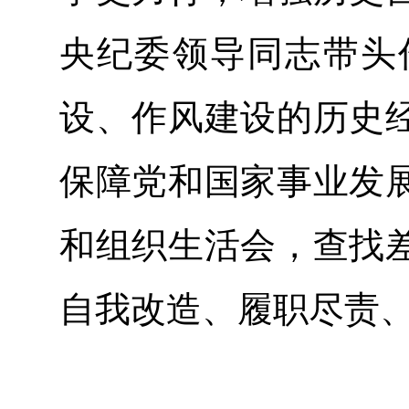
央纪委领导同志带头
设、作风建设的历史
保障党和国家事业发
和组织生活会，查找
自我改造、履职尽责