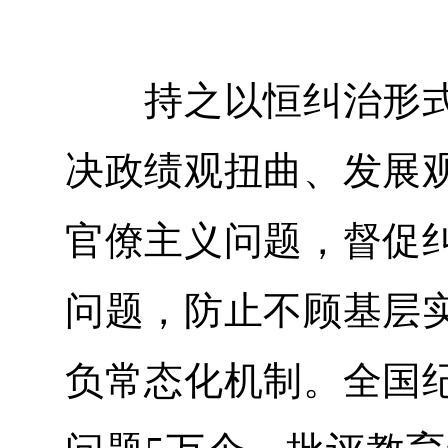
持之以恒纠治形式
决政绩观扭曲、发展
官僚主义问题，督促
问题，防止不顾基层
负常态化机制。全国