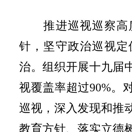
推进巡视巡察高质
针，坚守政治巡视定
治。组织开展十九届
视覆盖率超过90%。
巡视，深入发现和推
教育方针、落实立德