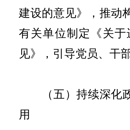
建设的意见》，推动
有关单位制定《关于
见》，引导党员、干
（五）持续深化政
用