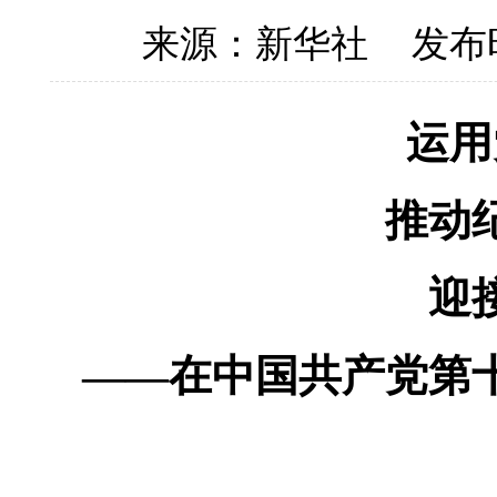
来源：新华社
发布时
运用
推动
迎
——在中国共产党第