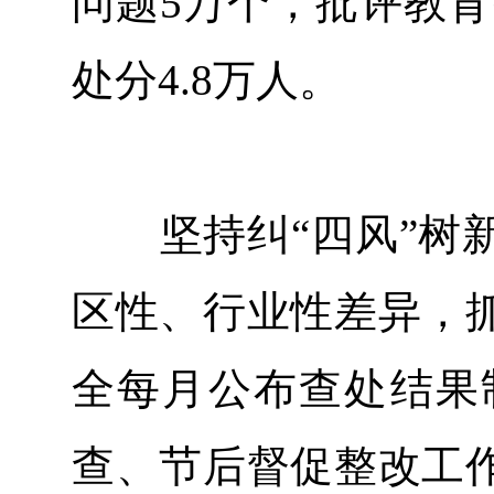
问题5万个，批评教育
处分4.8万人。
坚持纠“四风”树新
区性、行业性差异，
全每月公布查处结果
查、节后督促整改工