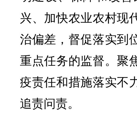
兴、加快农业农村现
治偏差，督促落实到
重点任务的监督。聚
疫责任和措施落实不
追责问责。