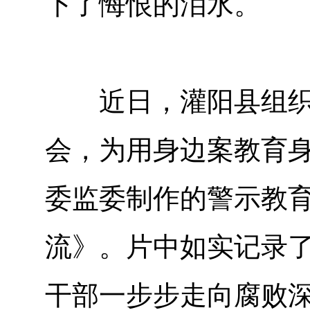
下了悔恨的泪水。
近日，灌阳县组织召
会，为用身边案教育
委监委制作的警示教
流》。片中如实记录
干部一步步走向腐败