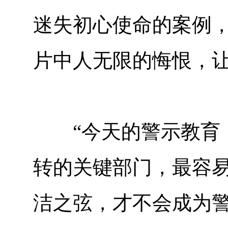
迷失初心使命的案例
片中人无限的悔恨，
“今天的警示教育，
转的关键部门，最容
洁之弦，才不会成为警