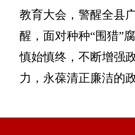
教育大会，警醒全县广
醒，面对种种“围猎”
慎始慎终，不断增强
力，永葆清正廉洁的