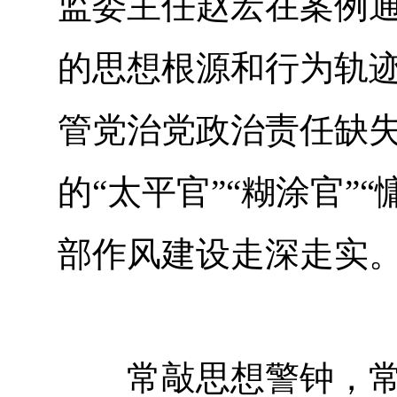
监委主任赵宏在案例
的思想根源和行为轨
管党治党政治责任缺
的“太平官”“糊涂官”
部作风建设走深走实
常敲思想警钟，常思