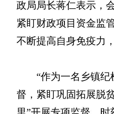
政局局长蒋仁表示，
紧盯财政项目资金监
不断提高自身免疫力
“作为一名乡镇纪检
督，紧盯巩固拓展脱贫
里”开展专项监督，时