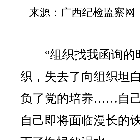
来源：广西纪检监察网
“组织找我函询的时
织，失去了向组织坦
负了党的培养……自己
自己即将面临漫长的