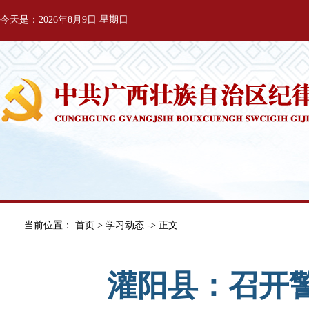
今天是：2026年8月9日 星期日
当前位置：
首页
>
学习动态
-> 正文
灌阳县：召开