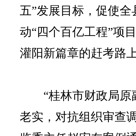
五”发展目标，促使全
动“四个百亿工程”项
灌阳新篇章的赶考路
“桂林市财政局原副
老实，对抗组织审查调