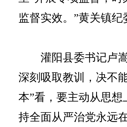
监督实效。”黄关镇纪
灌阳县委书记卢嵩在
深刻吸取教训，决不能
本”看，要主动从思想
持全面从严治党永远在