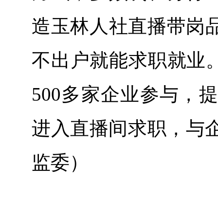
造玉林人社直播带岗
不出户就能求职就业。
500多家企业参与，
进入直播间求职，与企
监委）