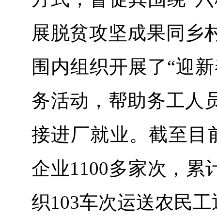
展脱贫攻坚成果同乡
围内组织开展了“迎新
务活动，帮助务工人
接进厂就业。截至目前
企业1100多家次，累
织103车次运送农民工