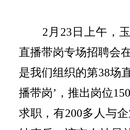
2月23日上午，玉林
直播带岗专场招聘会在
是我们组织的第38场
播带岗’，推出岗位15
求职，有200多人与