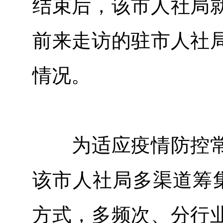
结束后，该市人社局
前来走访的驻市人社
情况。
为适应疫情防控常
该市人社局多渠道筹
方式，多频次、分行