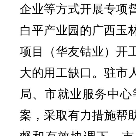
企业等方式开展专项
白平产业园的广西玉林
项目（华友钴业）开工
大的用工缺口。驻市
局、市就业服务中心
案，采取有力措施帮