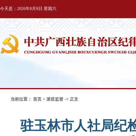
今天是：2026年8月8日 星期六
当前位置：
首页
>
派驻监督
-> 正文
驻玉林市人社局纪