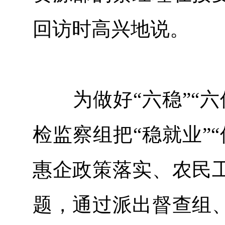
回访时高兴地说。
为做好“六稳”“六
检监察组把“稳就业”
惠企政策落实、农民
题，通过派出督查组