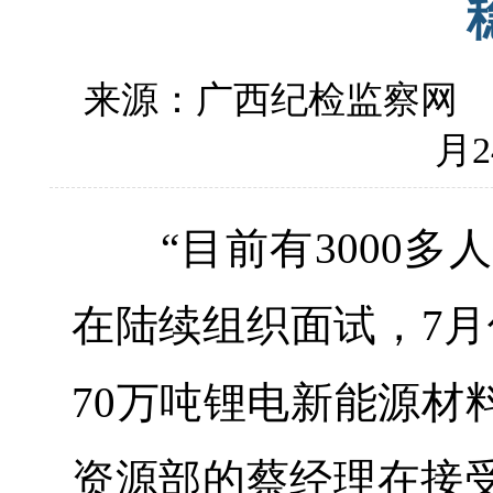
来源：广西纪检监察网
月2
“目前有3000多
在陆续组织面试，7月
70万吨锂电新能源材
资源部的蔡经理在接