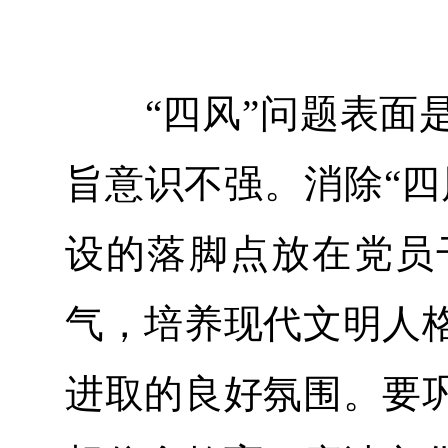
“四风”问题表面是
旨意识不强。消除“四
设的落脚点放在党员
气，培养现代文明人
进取的良好氛围。要