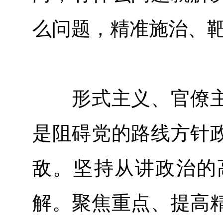
么问题，精准施治、
形式主义、官僚主
是阻碍党的路线方针
敌。坚持从讲政治的
解。聚焦重点、提高