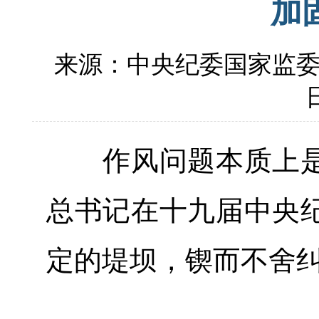
加
来源：中央纪委国家监
日
作风问题本质上是
总书记在十九届中央
定的堤坝，锲而不舍纠