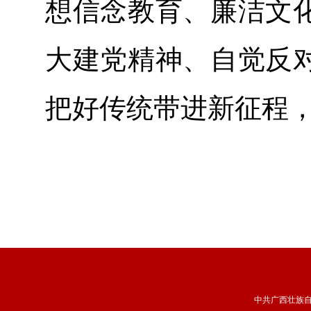
想信念教育、廉洁文
大建党精神、自觉反
把好传统带进新征程
中共广西壮族