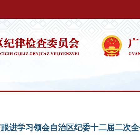
市跟进学习领会自治区纪委十二届二次全