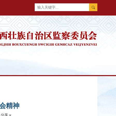
会精神
分享