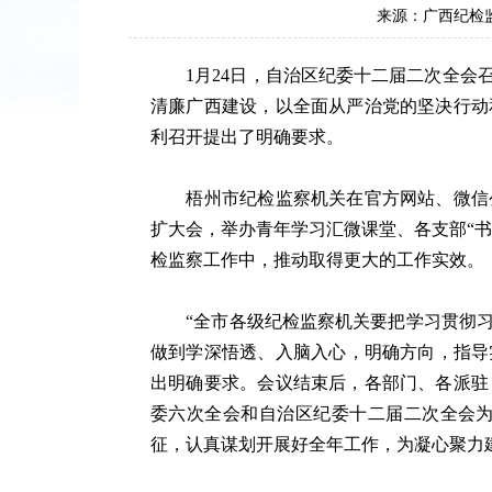
来源：广西纪检
1月24日，自治区纪委十二届二次全会召
清廉广西建设，以全面从严治党的坚决行动
利召开提出了明确要求。
梧州市纪检监察机关在官方网站、微信公
扩大会，举办青年学习汇微课堂、各支部“
检监察工作中，推动取得更大的工作实效。
“全市各级纪检监察机关要把学习贯彻习
做到学深悟透、入脑入心，明确方向，指导
出明确要求。会议结束后，各部门、各派驻
委六次全会和自治区纪委十二届二次全会
征，认真谋划开展好全年工作，为凝心聚力