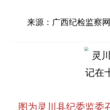
来源：广西纪检监察
图为灵川县纪委监委