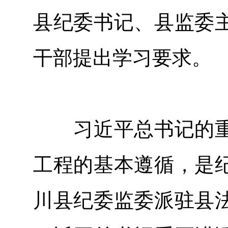
县纪委书记、县监委
干部提出学习要求。
习近平总书记的重
工程的基本遵循，是
川县纪委监委派驻县