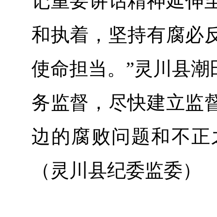
记重要讲话精神延伸
和执着，坚持有腐必
使命担当。”灵川县潮
务监督，尽快建立监
边的腐败问题和不正
（灵川县纪委监委）