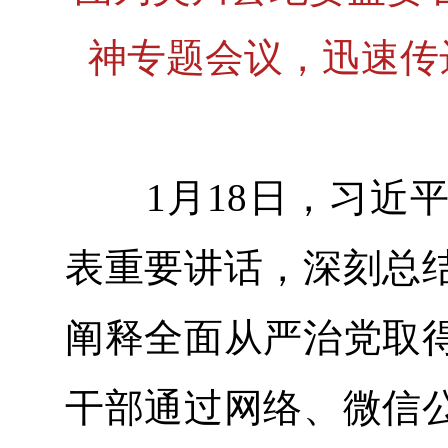
神专题会议，迅速传
1月18日，习近平
表重要讲话，深刻总
阐释全面从严治党取
干部通过网络、微信