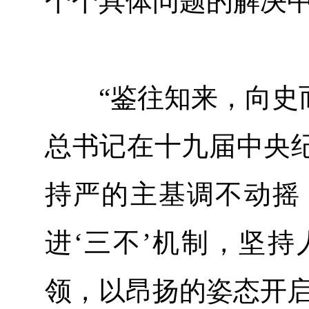
个个具体问题的解决
“鉴往知来，向史而
总书记在十九届中央
持严的主基调不动摇
进‘三不’机制，坚
领，以昂扬的姿态开启