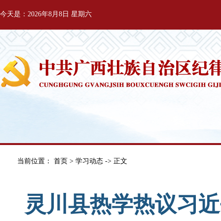
今天是：2026年8月8日 星期六
当前位置：
首页
>
学习动态
-> 正文
灵川县热学热议习近