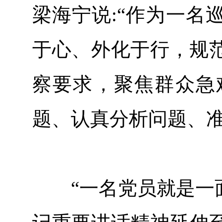
梁海宁说:“作为一名
于心、外化于行，规
察要求，聚焦群众急
题、认真分析问题、准
“一名党员就是一面