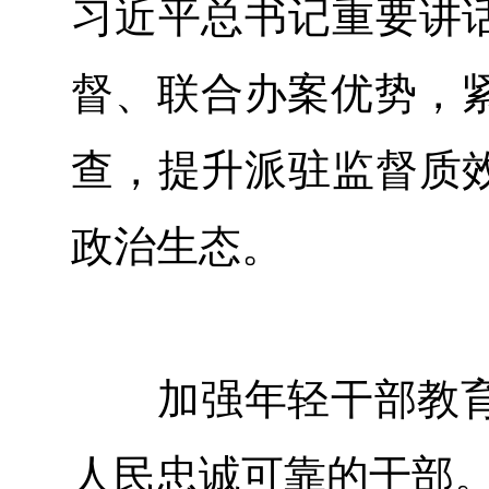
习近平总书记重要讲话
督、联合办案优势，
查，提升派驻监督质效
政治生态。
加强年轻干部教育
人民忠诚可靠的干部。