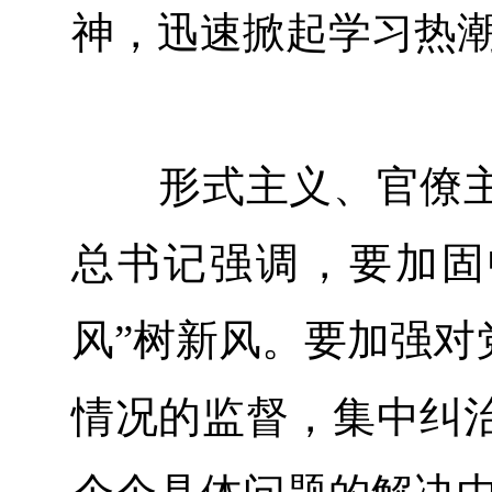
神，迅速掀起学习热
形式主义、官僚主
总书记强调，要加固
风”树新风。要加强对
情况的监督，集中纠