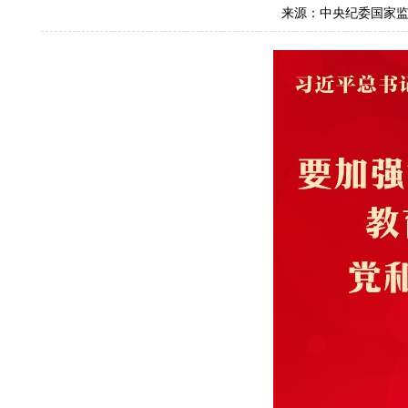
来源：中央纪委国家