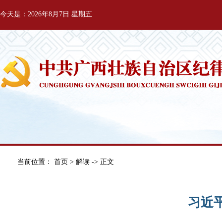
今天是：2026年8月7日 星期五
当前位置：
首页
>
解读
-> 正文
习近