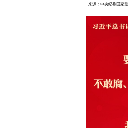
来源：中央纪委国家