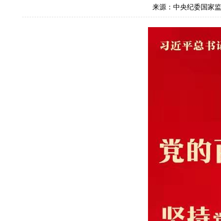
来源：中央纪委国家