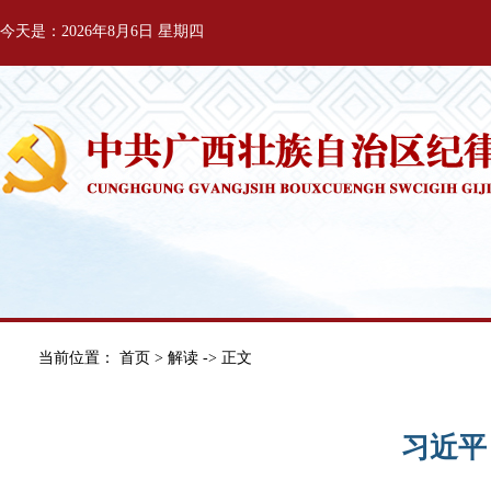
今天是：2026年8月6日 星期四
当前位置：
首页
>
解读
-> 正文
习近平