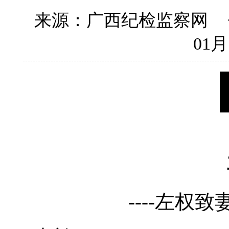
来源：广西纪检监察网
01月
----左权