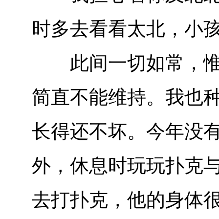
时多去看看太北，小
此间一切如常，惟生
简直不能维持。我也
长得还不坏。今年没
外，休息时玩玩扑克
去打扑克，他的身体