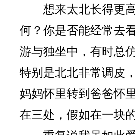
想来太北长得更高了
何？你是否能经常去
游与独坐中，有时总
特别是北北非常调皮
妈妈怀里转到爸爸怀
在三处，假如在一块