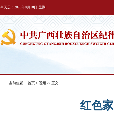
今天是：2026年8月10日 星期一
当前位置：
首页
>
视频
-> 正文
红色家