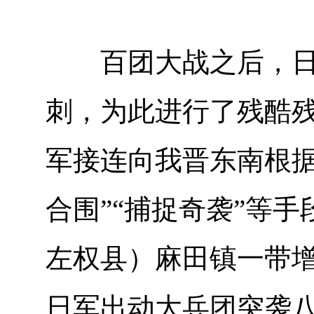
百团大战之后，日军
刺，为此进行了残酷残
军接连向我晋东南根据
合围”“捕捉奇袭”等
左权县）麻田镇一带增
日军出动大兵团突袭八