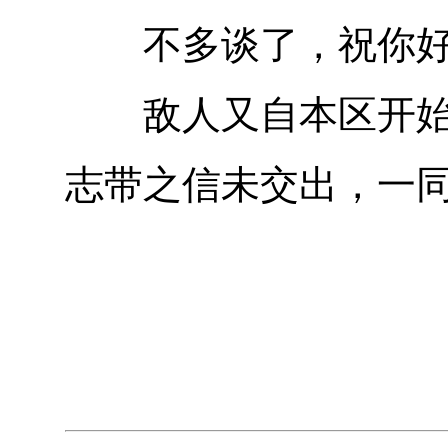
不多谈了，祝你好
敌人又自本区开始扫
志带之信未交出，一