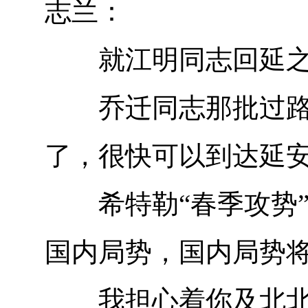
志兰：
就江明同志回延之
乔迁同志那批过路的
了，很快可以到达延
希特勒“春季攻势”
国内局势，国内局势
我担心着你及北北，