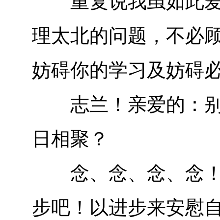
重复说我虽如此爱太
理太北的问题，不必
妨碍你的学习及妨碍
志兰！亲爱的：别时
日相聚？
念、念、念、念！愿
步吧！以进步来安慰