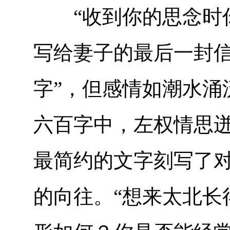
“收到你的思念时你
写给妻子的最后一封信
字”，但感情如潮水涌
六百字中，左权情思
最简约的文字刻写了
的向往。“想来太北长