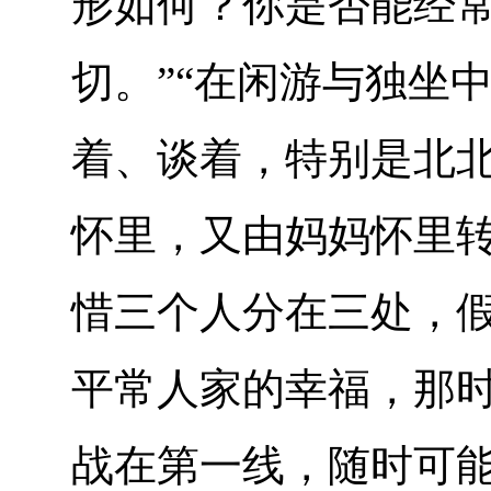
形如何？你是否能经
切。”“在闲游与独坐
着、谈着，特别是北
怀里，又由妈妈怀里
惜三个人分在三处，假
平常人家的幸福，那
战在第一线，随时可