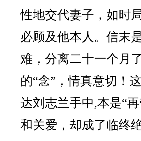
性地交代妻子，如时
必顾及他本人。信末是
难，分离二十一个月了
的“念”，情真意切！
达刘志兰手中,本是“
和关爱，却成了临终