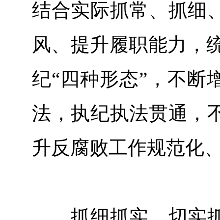
结合实际抓常、抓细
风、提升履职能力，统
纪“四种形态”，不断
法，执纪执法贯通，
升反腐败工作规范化
抓细抓实，切实抓