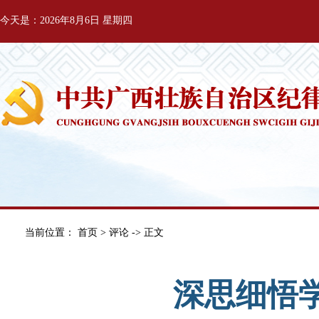
今天是：2026年8月6日 星期四
当前位置：
首页
>
评论
-> 正文
深思细悟