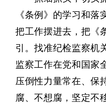
《条例》的学习和落
把工作摆进去，把《
引。找准纪检监察机
监察工作在党和国家
压倒性力量常在、保
腐、不想腐，坚定不