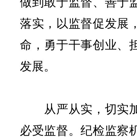
做到敢于监督、善于
落实，以监督促发展
命，勇于干事创业、
发展。
从严从实，切实加
必受监督。纪检监察