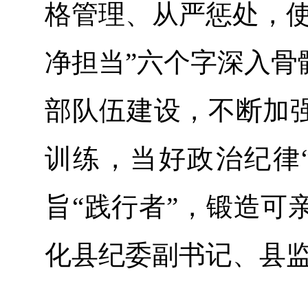
格管理、从严惩处，使
净担当”六个字深入骨
部队伍建设，不断加
训练，当好政治纪律“
旨“践行者”，锻造可
化县纪委副书记、县