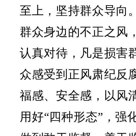
至上，坚持群众导向
群众身边的不正之风
认真对待，凡是损害
众感受到正风肃纪反
福感、安全感，以风
用好“四种形态”，强