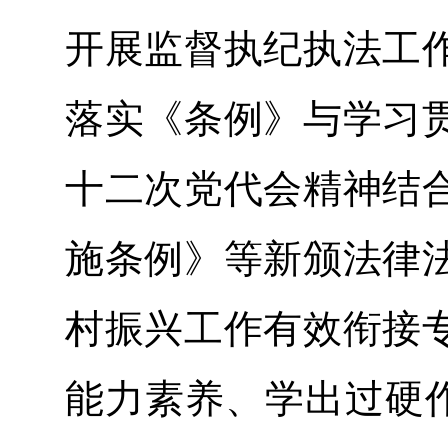
开展监督执纪执法工
落实《条例》与学习
十二次党代会精神结
施条例》等新颁法律
村振兴工作有效衔接
能力素养、学出过硬作