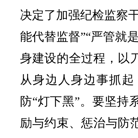
决定了加强纪检监察干
能代替监督”“严管就
身建设的全过程，以
从身边人身边事抓起
防“灯下黑”。要坚持
励与约束、惩治与防