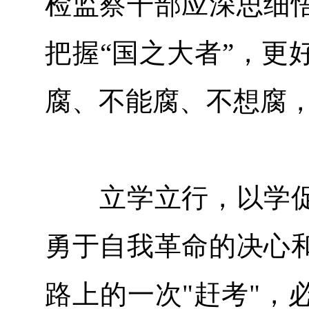
检监察干部应深思细
把握“国之大者”，更
腐、不能腐、不想腐
立学立行，以学促
勇于自我革命的决心
路上的一次"赶考"，