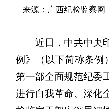
来源：广西纪检监察网
近日，中共中央印
例》（以下简称条例）
第一部全面规范纪委
进行自我革命、深化