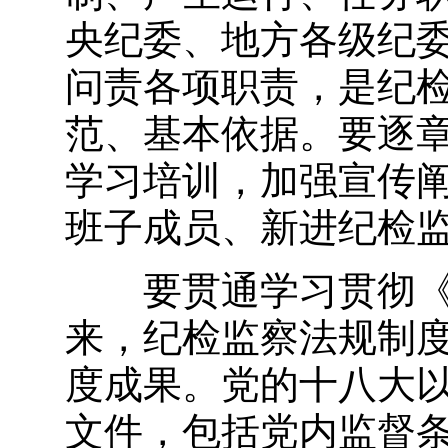
央纪委、地方各级纪
问责各项职责，是纪
范、基本依据。要逐
学习培训，加强宣传
班子成员、新进纪检
要贯通学习贯彻《条
来，纪检监察法规制
度成果。党的十八大
文件，包括党内监督