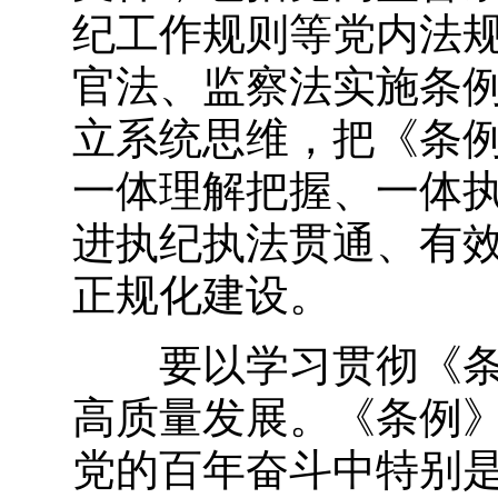
纪工作规则等党内法
官法、监察法实施条
立系统思维，把《条
一体理解把握、一体
进执纪执法贯通、有
正规化建设。
要以学习贯彻《条例
高质量发展。《条例
党的百年奋斗中特别