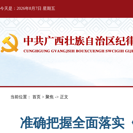
今天是：2026年8月7日 星期五
当前位置：
首页
>
聚焦
-> 正文
准确把握全面落实