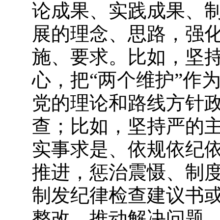
论成果、实践成果、
展的理念、思路，强
施、要求。比如，坚
心，把“两个维护”作
党的理论和路线方针
查；比如，坚持严的
实事求是、依规依纪
推进，惩治震慑、制
制发纪律检查建议书
整改，推动解决问题