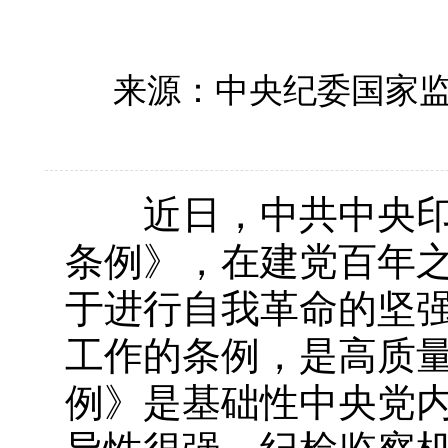
来源：中央纪委国家
近日，中共中央印发
条例》，在建党百年
于进行自我革命的坚
工作的条例，是高质
例》是基础性中央党