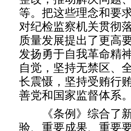
等。把这些理念和要
对纪检监察机关贯彻
质量发展提出了更高
发扬勇于自我革命精
自觉，坚持无禁区、
长震慑，坚持受贿行
善党和国家监督体系
《条例》综合了新时
验、重要成果、重要