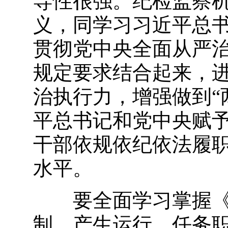
导性很强。纪检监察
义，同学习习近平总
贯彻党中央全面从严
规定要求结合起来，
治执行力，增强做到“
平总书记和党中央赋
干部依规依纪依法履
水平。
要全面学习掌握《条
制、产生运行、任务