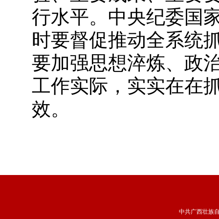
行水平。中央纪委国
时要督促推动全系统
要加强思想淬炼、政
工作实际，实实在在
效。
中共广西壮族