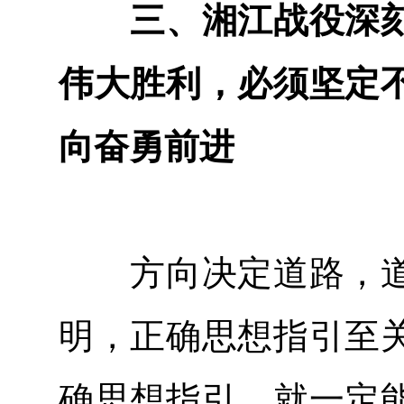
三、湘江战役深刻
伟大胜利，必须坚定
向奋勇前进
方向决定道路，道
明，正确思想指引至
确思想指引，就一定