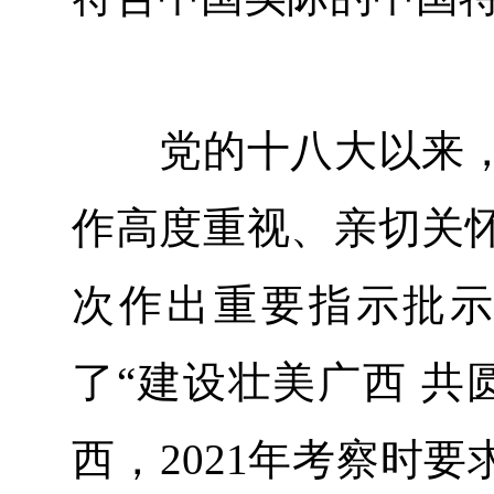
党的十八大以来，
作高度重视、亲切关
次作出重要指示批示
了“建设壮美广西 共
西，2021年考察时