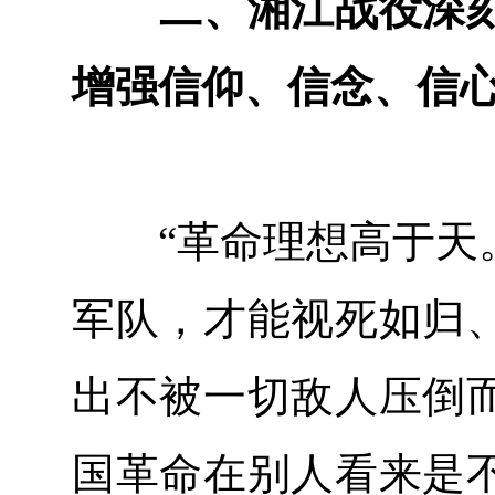
二、湘江战役深刻
增强信仰、信念、信
“革命理想高于天。
军队，才能视死如归
出不被一切敌人压倒
国革命在别人看来是