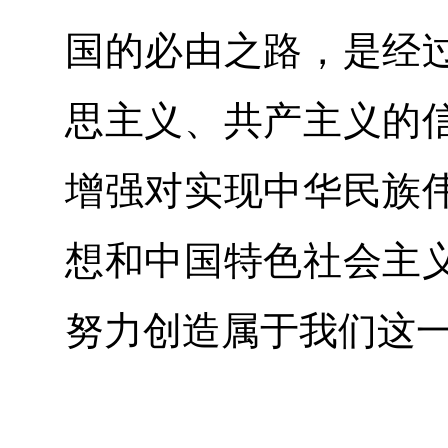
国的必由之路，是经
思主义、共产主义的
增强对实现中华民族
想和中国特色社会主
努力创造属于我们这