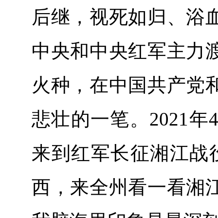
后继，视死如归、浴
中央和中央红军主力
火种，在中国共产党
悲壮的一笔。2021
来到红军长征湘江战
西，来全州看一看湘