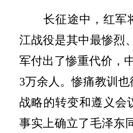
长征途中，红军将士
江战役是其中最惨烈
军付出了惨重代价，中
3万余人。惨痛教训也
战略的转变和遵义会议
事实上确立了毛泽东