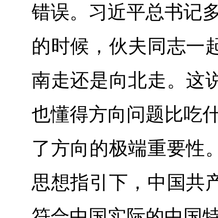
错误。习近平总书记多
的时候，伙夫同志一
南走还是向北走。这
也懂得方向问题比吃什
了方向的极端重要性
思想指引下，中国共
符合中国实际的中国