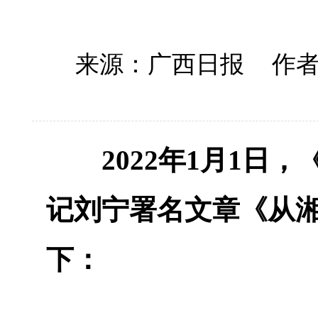
来源：广西日报
作者
2022年1月1日，
记刘宁署名文章《从
下：