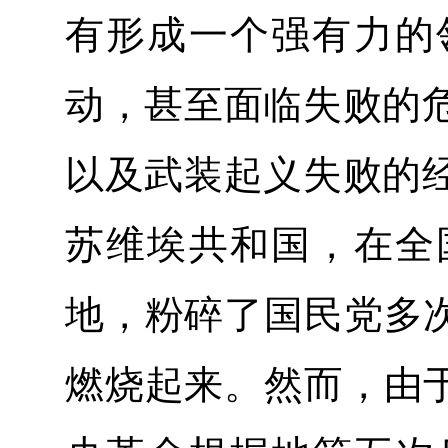
有形成一个强有力的
动，甚至面临失败的
以及武装起义失败的
苏维埃共和国，在全
地，粉碎了国民党多次
燃烧起来。然而，由于