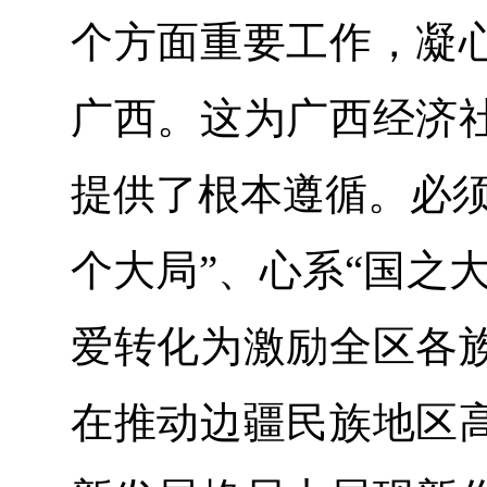
个方面重要工作，凝
广西。这为广西经济
提供了根本遵循。必须
个大局”、心系“国之
爱转化为激励全区各
在推动边疆民族地区