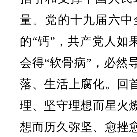
量。党的十九届六中
的“钙”，共产党人如
会得“软骨病”，必然
落、生活上腐化。回
理、坚守理想而星火
想而历久弥坚、愈挫