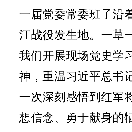
一届党委常委班子沿
江战役发生地。一草
我们开展现场党史学
神，重温习近平总书
一次深刻感悟到红军
想信念、勇于献身的