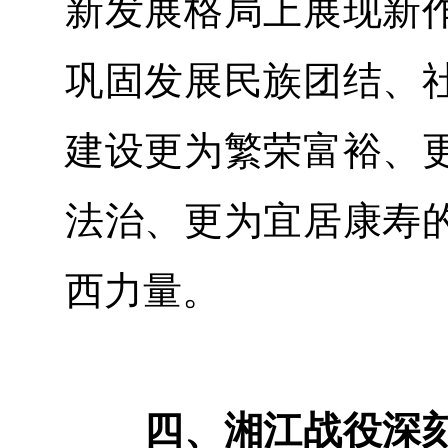
新发展格局上展现新
巩固发展民族团结、
建设更为繁荣富裕、
法治、更为宜居康寿
西力量。
四、湘江战役深刻