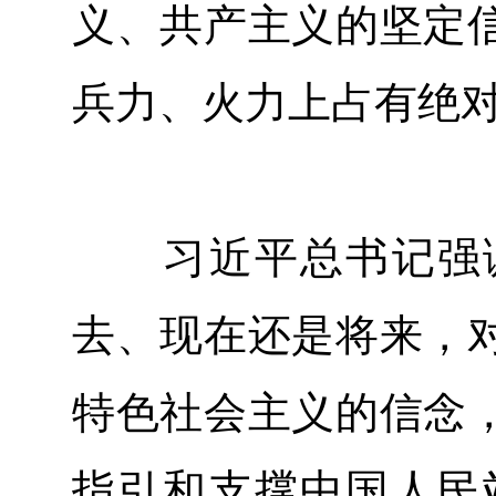
义、共产主义的坚定
兵力、火力上占有绝
习近平总书记强调
去、现在还是将来，
特色社会主义的信念
指引和支撑中国人民