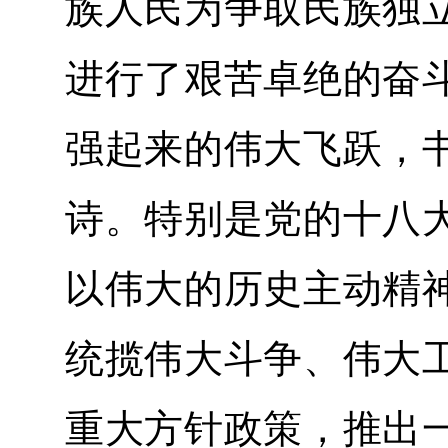
族人民为争取民族独
进行了艰苦卓绝的奋
强起来的伟大飞跃，
诗。特别是党的十八
以伟大的历史主动精
统揽伟大斗争、伟大
重大方针政策，推出