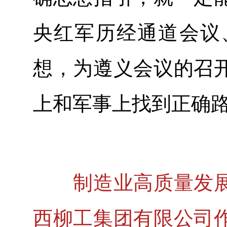
央红军历经通道会议
想，为遵义会议的召
上和军事上找到正确
制造业高质量发展
西柳工集团有限公司