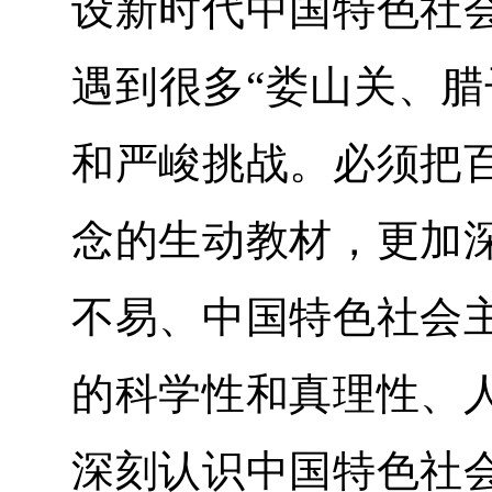
设新时代中国特色社
遇到很多“娄山关、腊
和严峻挑战。必须把
念的生动教材，更加
不易、中国特色社会
的科学性和真理性、
深刻认识中国特色社