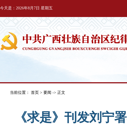
今天是：2026年8月7日 星期五
当前位置：
首页
>
要闻
-> 正文
《求是》刊发刘宁署