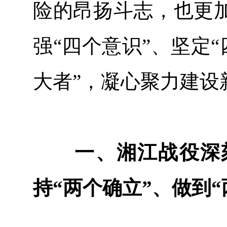
险的昂扬斗志，也更
强“四个意识”、坚定“
大者”，凝心聚力建设
一、湘江战役深刻
持“两个确立”、做到“