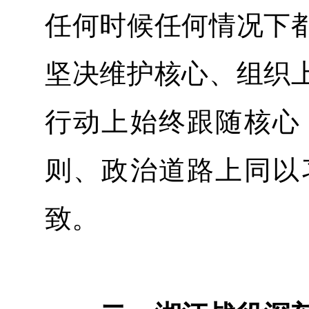
任何时候任何情况下
坚决维护核心、组织
行动上始终跟随核心
则、政治道路上同以
致。