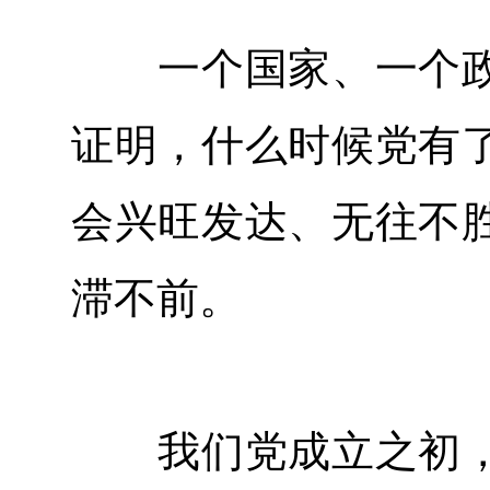
一个国家、一个政
证明，什么时候党有
会兴旺发达、无往不
滞不前。
我们党成立之初，