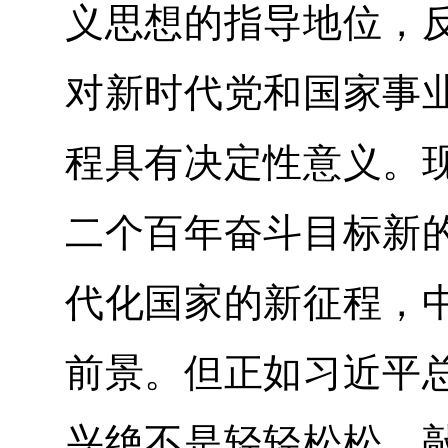
义思想的指导地位，
对新时代党和国家事
程具有决定性意义。
二个百年奋斗目标新
代化国家的新征程，
前景。但正如习近平
兴绝不是轻轻松松、