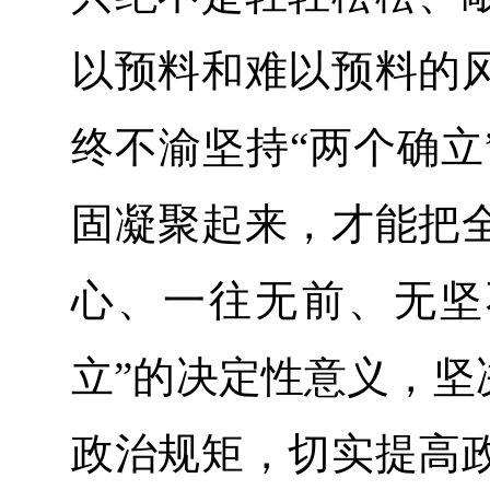
以预料和难以预料的
终不渝坚持“两个确立
固凝聚起来，才能把
心、一往无前、无坚
立”的决定性意义，坚
政治规矩，切实提高