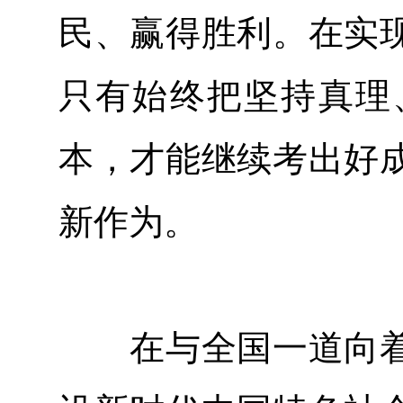
民、赢得胜利。在实
只有始终把坚持真理
本，才能继续考出好
新作为。
在与全国一道向着