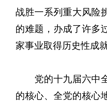
战胜一系列重大风险
的难题，办成了许多
家事业取得历史性成
党的十九届六中全
的核心、全党的核心