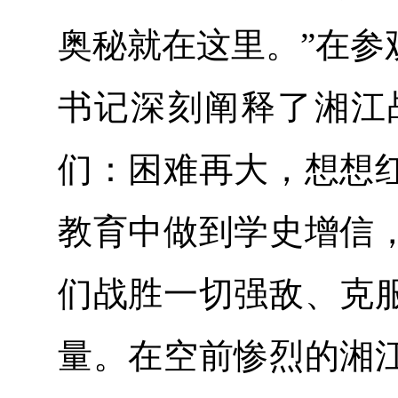
奥秘就在这里。”在参
书记深刻阐释了湘江
们：困难再大，想想
教育中做到学史增信
们战胜一切强敌、克
量。在空前惨烈的湘