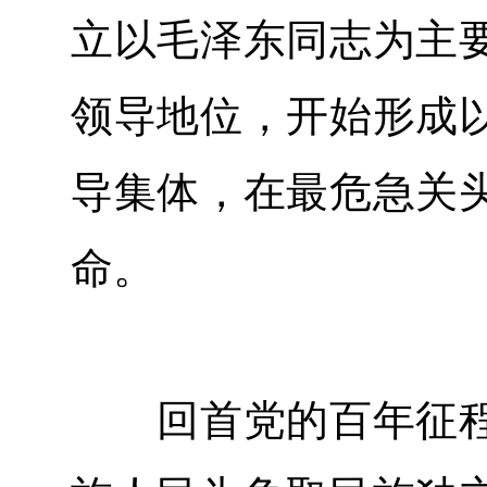
立以毛泽东同志为主
领导地位，开始形成
导集体，在最危急关
命。
回首党的百年征程