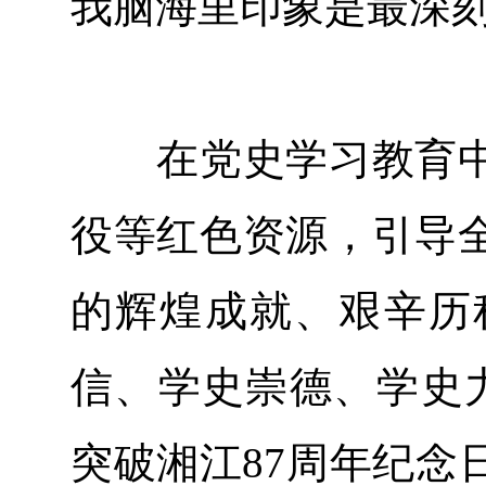
我脑海里印象是最深刻
在党史学习教育中
役等红色资源，引导
的辉煌成就、艰辛历
信、学史崇德、学史力
突破湘江87周年纪念