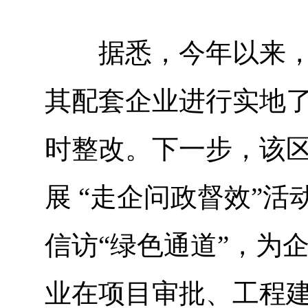
据悉，今年以来，该
其配套企业进行实地了
时整改。下一步，该
展 “走企问政督效”
信访“绿色通道”，为
业在项目审批、工程