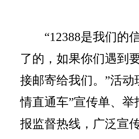
“12388是我们的
了的，如果你们遇到
接邮寄给我们。”活动
情直通车”宣传单、举
报监督热线，广泛宣