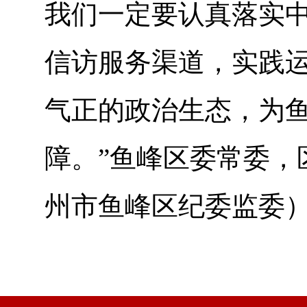
我们一定要认真落实
信访服务渠道，实践运
气正的政治生态，为
障。”鱼峰区委常委，
州市鱼峰区纪委监委