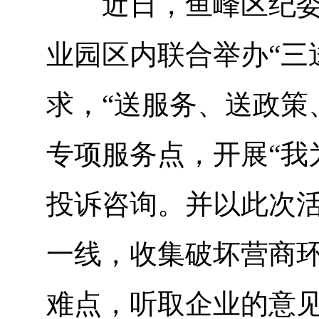
近日，鱼峰区纪委监
业园区内联合举办“三
求，“送服务、送政策
专项服务点，开展“我
投诉咨询。并以此次
一线，收集破坏营商
难点，听取企业的意