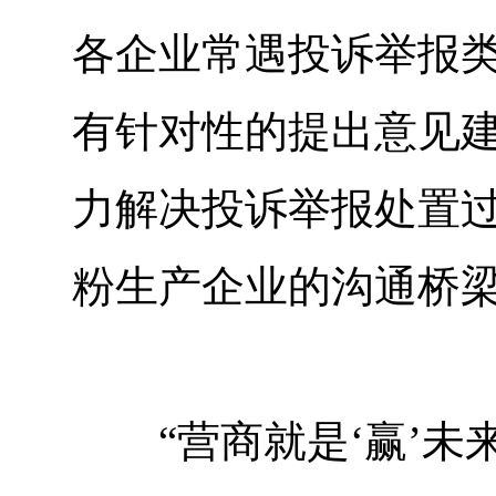
各企业常遇投诉举报
有针对性的提出意见
力解决投诉举报处置
粉生产企业的沟通桥
“营商就是‘赢’未