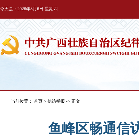
今天是：2026年8月6日 星期四
当前位置：
首页
>
信访举报
-> 正文
鱼峰区畅通信访