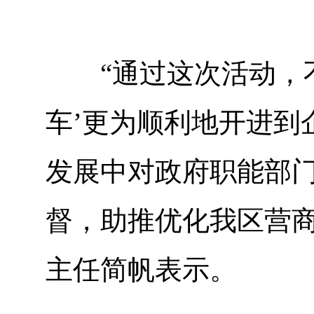
“通过这次活动，不
车’更为顺利地开进到
发展中对政府职能部
督，助推优化我区营商
主任简帆表示。