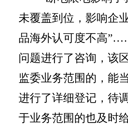
未覆盖到位，影响企业
品海外认可度不高”…
问题进行了咨询，该
监委业务范围的，能
进行了详细登记，待
于业务范围的也及时