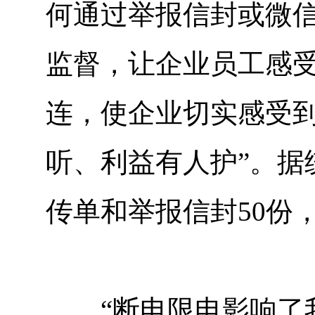
何通过举报信封或微
监督，让企业员工感
连，使企业切实感受到
听、利益有人护”。据
传单和举报信封50份，
“断电限电影响了我