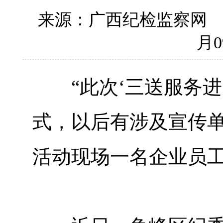
来源：广西纪检监察网
月0
“此次‘三送服务进
式，以后有涉及宣传单
活动现场一名企业员