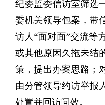
纪委监委信访室筛选
委机关领导包案，带
访人“面对面”交流等
或其他原因久拖未结
策，提出办案思路；
由分管领导约访举报
处置并回访问效。