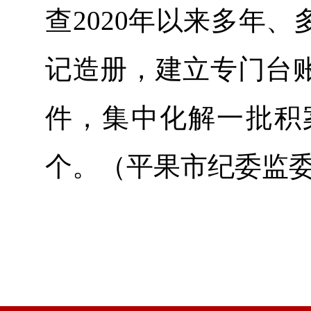
查2020年以来多年
记造册，建立专门台
件，集中化解一批积
个。（平果市纪委监