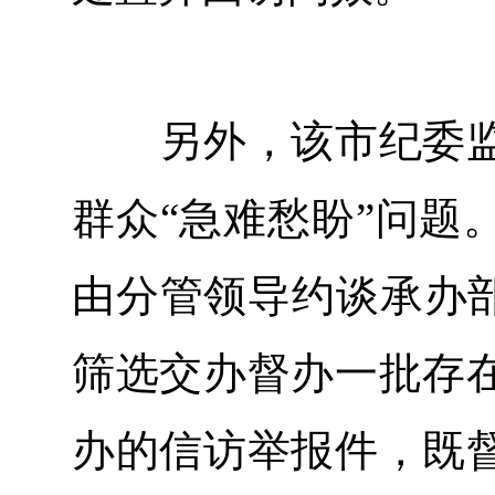
另外，该市纪委监
群众“急难愁盼”问题
由分管领导约谈承办部
筛选交办督办一批存
办的信访举报件，既