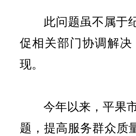
此问题虽不属于纪
促相关部门协调解决
现。
今年以来，平果市纪委
题，提高服务群众质量