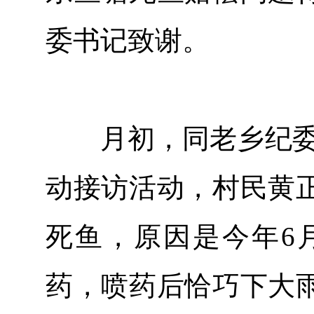
委书记致谢。
月初，同老乡纪委到池
动接访活动，村民黄
死鱼，原因是今年6
药，喷药后恰巧下大