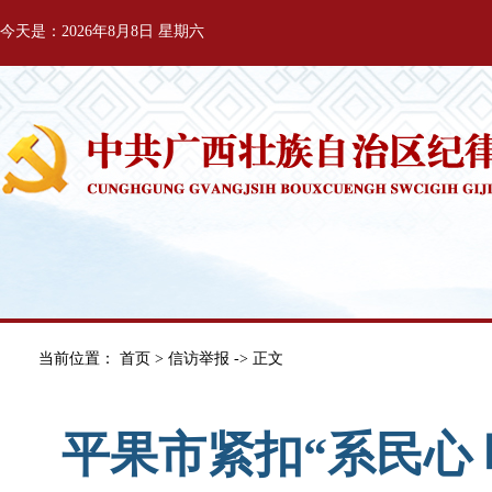
今天是：2026年8月8日 星期六
当前位置：
首页
>
信访举报
-> 正文
平果市紧扣“系民心 