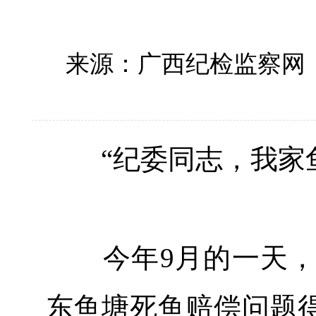
来源：广西纪检监察网
“纪委同志，我家鱼
今年9月的一天，
东鱼塘死鱼赔偿问题