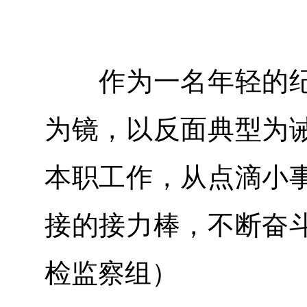
作为一名年轻的纪
为镜，以反面典型为
本职工作，从点滴小
接的接力棒，不断奋
检监察组）