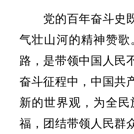
党的百年奋斗史既
气壮山河的精神赞歌
路，是带领中国人民
奋斗征程中，中国共
新的世界观，为全民
福，团结带领人民群