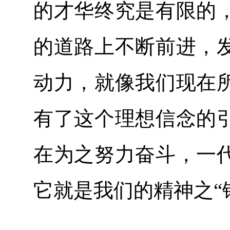
的才华终究是有限的
的道路上不断前进，
动力，就像我们现在
有了这个理想信念的
在为之努力奋斗，一
它就是我们的精神之“