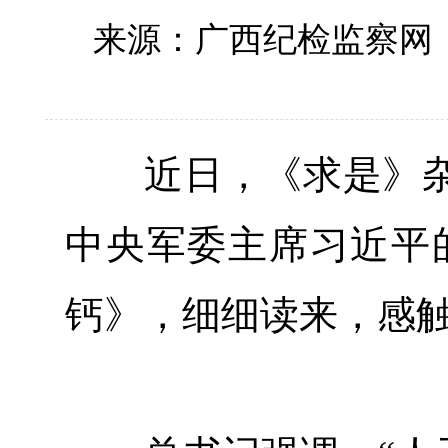
来源：广西纪检监察网
近日，《求是》杂
中央军委主席习近平
钙》，细细读来，感