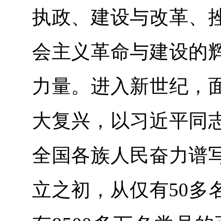
执政、建设与改革、
会主义革命与建设的
力量。进入新世纪，
大复兴，以习近平同
全国各族人民奋力谱
立之初，从仅有50多