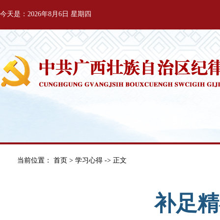
今天是：2026年8月6日 星期四
当前位置：
首页
>
学习心得
-> 正文
补足精