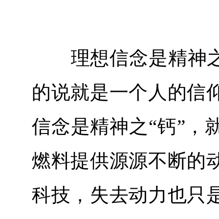
理想信念是精神之“
的说就是一个人的信
信念是精神之“钙”，
燃料提供源源不断的
科技，失去动力也只