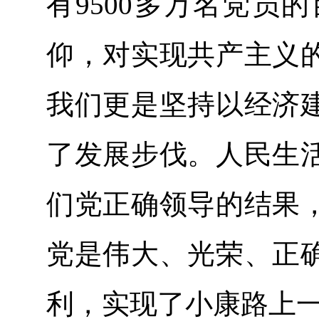
有9500多万名党员
仰，对实现共产主义
我们更是坚持以经济
了发展步伐。人民生
们党正确领导的结果
党是伟大、光荣、正
利，实现了小康路上