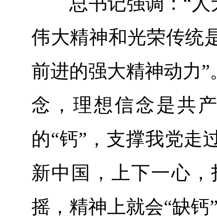
总书记强调：“人无
伟大精神和光荣传统
前进的强大精神动力”
念，理想信念是共产
的“钙”，支撑我党走
新中国，上下一心，
摇，精神上就会“缺钙”