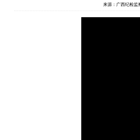
来源：广西纪检监