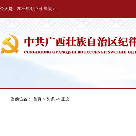
今天是：2026年8月7日 星期五
当前位置：
首页
>
头条
-> 正文