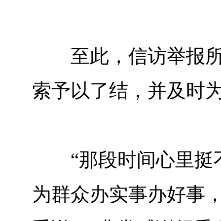
至此，信访举报所反
索予以了结，并及时
“那段时间心里挺不
为群众办实事办好事，