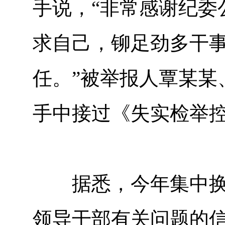
手说，“非常感谢纪委
求自己，铆足劲多干
任。”被举报人覃某某
手中接过《失实检举
据悉，今年集中换届
领导干部有关问题的信