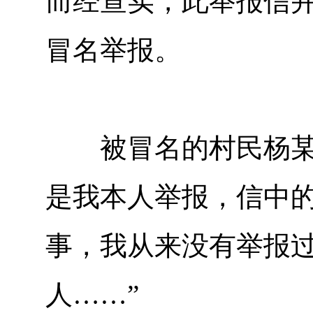
而经查实，此举报信
冒名举报。
被冒名的村民杨某在
是我本人举报，信中
事，我从来没有举报
人……”