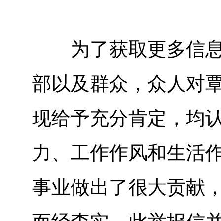
为了获取更多信息，
部以及群众，众人对
现给予充分肯定，均
力、工作作风和生活
事业做出了很大贡献