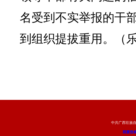
名受到不实举报的干部
到组织提拔重用。（
中共广西壮族
我要投