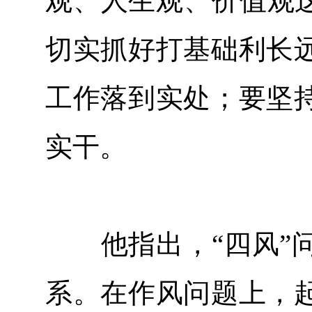
观、人生观、价值观这
切实抓好打基础利长
工作落到实处；要坚
实干。
他指出，“四风”问
系。在作风问题上，