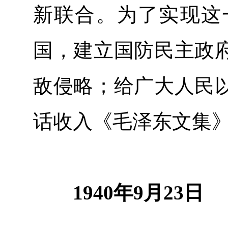
新联合。为了实现这
国，建立国防民主政
敌侵略；给广大人民
话收入《毛泽东文集
1940年9月23日