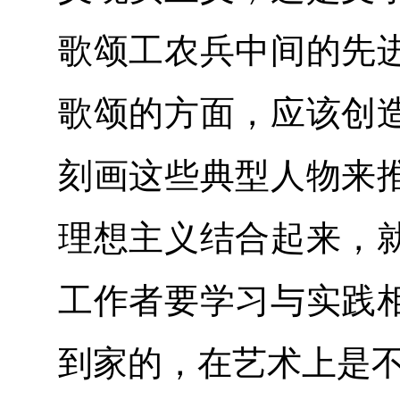
歌颂工农兵中间的先
歌颂的方面，应该创
刻画这些典型人物来
理想主义结合起来，
工作者要学习与实践
到家的，在艺术上是