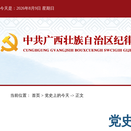
今天是：2026年8月9日 星期日
当前位置：
首页
>
党史上的今天
-> 正文
党史