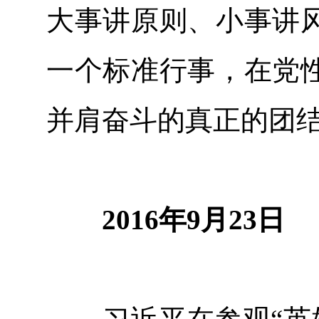
大事讲原则、小事讲
一个标准行事，在党
并肩奋斗的真正的团
2016年9月23日