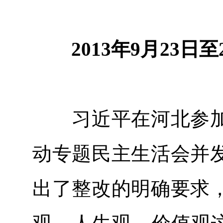
2013年9月23日至
习近平在河北参加
动专题民主生活会并
出了整改的明确要求