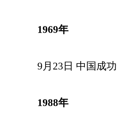
1969年
9月23日 中国成
1988年