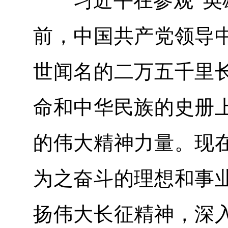
习近平在参观“英雄史
前，中国共产党领导
世闻名的二万五千里
命和中华民族的史册
的伟大精神力量。现
为之奋斗的理想和事
扬伟大长征精神，深