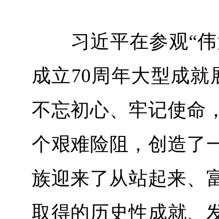
习近平在参观“伟大
成立70周年大型成就
不忘初心、牢记使命
个艰难险阻，创造了
族迎来了从站起来、富
取得的历史性成就、