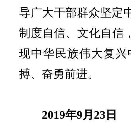
导广大干部群众坚定
制度自信、文化自信，
现中华民族伟大复兴
搏、奋勇前进。
2019年9月23日