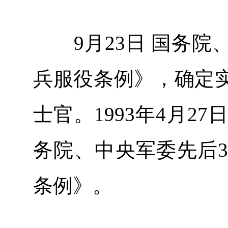
9月23日 国务院
兵服役条例》，确定
士官。1993年4月27日
务院、中央军委先后
条例》。