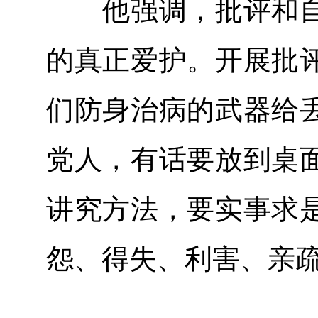
他强调，批评和自
的真正爱护。开展批
们防身治病的武器给
党人，有话要放到桌
讲究方法，要实事求
怨、得失、利害、亲