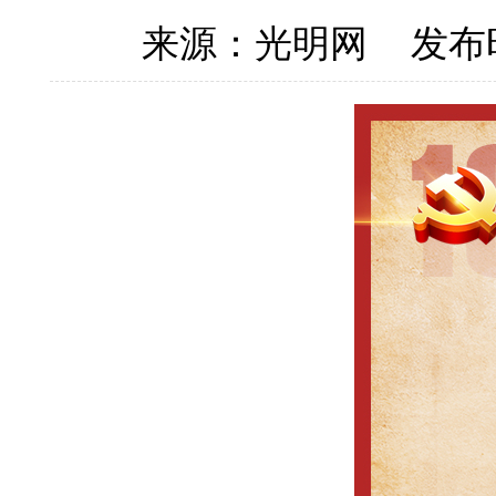
来源：光明网
发布时