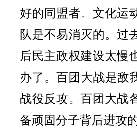
好的同盟者。文化运
队是不易消灭的。过
后民主政权建设太慢
办了。百团大战是敌我
战役反攻。百团大战
备顽固分子背后进攻