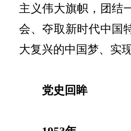
主义伟大旗帜，团结
会、夺取新时代中国
大复兴的中国梦、实
党史回眸