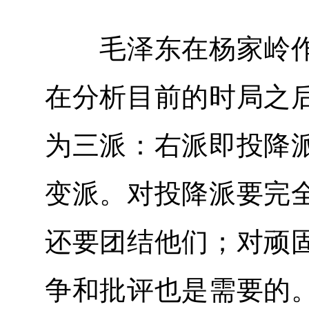
毛泽东在杨家岭作
在分析目前的时局之
为三派：右派即投降
变派。对投降派要完
还要团结他们；对顽
争和批评也是需要的