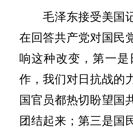
毛泽东接受美国记
在回答共产党对国民
响这种改变，第一是
作，我们对日抗战的
国官员都热切盼望国
团结起来；第三是国