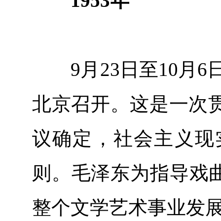
1953年
9月23日至10月6
北京召开。这是一次
议确定，社会主义现
则。毛泽东为指导戏曲
整个文学艺术事业发