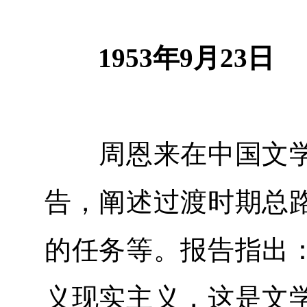
1953年9月23日
周恩来在中国文学
告，阐述过渡时期总
的任务等。报告指出
义现实主义，这是文