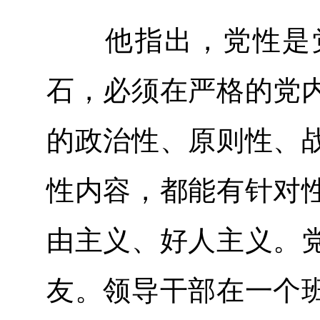
他指出，党性是党
石，必须在严格的党
的政治性、原则性、
性内容，都能有针对
由主义、好人主义。
友。领导干部在一个