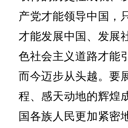
产党才能领导中国，
才能发展中国、发展
色社会主义道路才能引
而今迈步从头越。要
程、感天动地的辉煌
国各族人民更加紧密