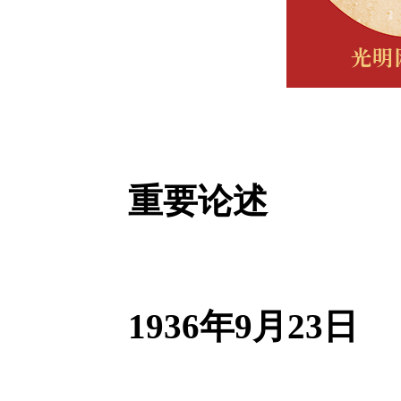
重要论述
1936年9月23日