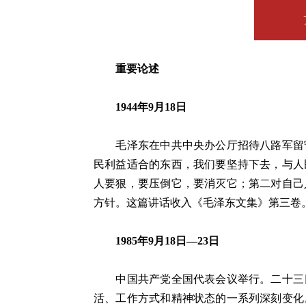
重要论述
1944年9月18日
毛泽东在中共中央办公厅招待八路军留守
民利益适合的东西，我们要坚持下去，与人
人要狠，要压倒它，要消灭它；第二对自己
方针。这篇讲话收入《毛泽东文集》第三卷
1985年9月18日—23日
中国共产党全国代表会议举行。二十三日
活、工作方式和精神状态的一系列深刻变化