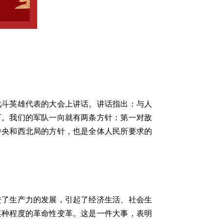
斗英雄代表的大会上讲话。讲话指出：与人
下。我们的军队一向就有两条方针：第一对敌
中央和西北局的方针，也是全体人民所要求的
了生产力的发展，引起了经济生活、社会生
某种程度的革命性变革。这是一件大事，表明