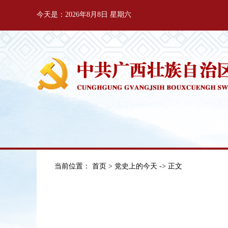
今天是：2026年8月8日 星期六
当前位置：
首页
>
党史上的今天
-> 正文