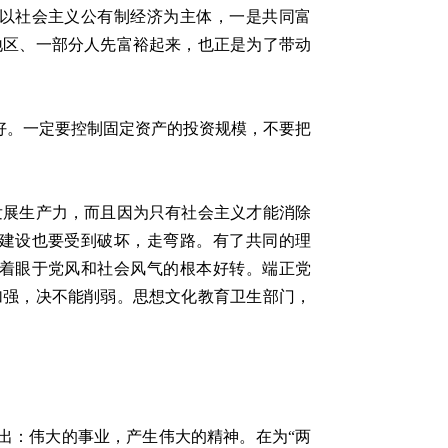
以社会主义公有制经济为主体，一是共同富
地区、一部分人先富裕起来，也正是为了带动
好。一定要控制固定资产的投资规模，不要把
。
展生产力，而且因为只有社会主义才能消除
建设也要受到破坏，走弯路。有了共同的理
着眼于党风和社会风气的根本好转。端正党
加强，决不能削弱。思想文化教育卫生部门，
出：伟大的事业，产生伟大的精神。在为“两