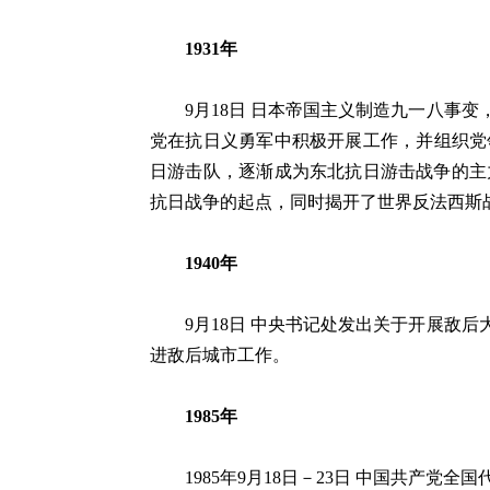
1931年
9月18日 日本帝国主义制造九一八事变
党在抗日义勇军中积极开展工作，并组织党
日游击队，逐渐成为东北抗日游击战争的主
抗日战争的起点，同时揭开了世界反法西斯
1940年
9月18日 中央书记处发出关于开展敌后
进敌后城市工作。
1985年
1985年9月18日－23日 中国共产党