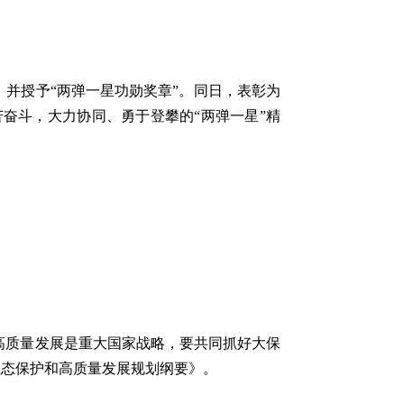
，并授予“两弹一星功勋奖章”。同日，表彰为
奋斗，大力协同、勇于登攀的“两弹一星”精
高质量发展是重大国家战略，要共同抓好大保
生态保护和高质量发展规划纲要》。