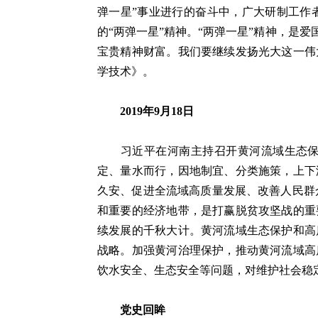
弹一星”事业进行的奋斗中，广大研制工作
的“两弹一星”精神。“两弹一星”精神，是
宝贵精神财富。我们要继续发扬光大这一伟
学技术》。
2019年9月18日
习近平在河南主持召开黄河流域生态保护
定、量水而行，因地制宜、分类施策，上下
久安、促进全流域高质量发展、改善人民群
和重要的经济地带，是打赢脱贫攻坚战的重
续发展的千秋大计。黄河流域生态保护和高
战略。加强黄河治理保护，推动黄河流域高
饮水安全、生态安全等问题，对维护社会稳
党史回眸