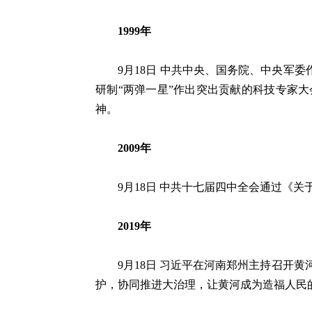
1999年
9月18日 中共中央、国务院、中央军委作
研制“两弹一星”作出突出贡献的科技专家
神。
2009年
9月18日 中共十七届四中全会通过《关
2019年
9月18日 习近平在河南郑州主持召开黄
护，协同推进大治理，让黄河成为造福人民的