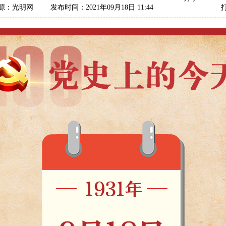
源：光明网
发布时间：2021年09月18日 11:44