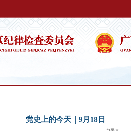
党史上的今天｜9月18日
分享