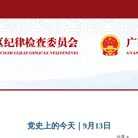
党史上的今天｜9月13日
分享