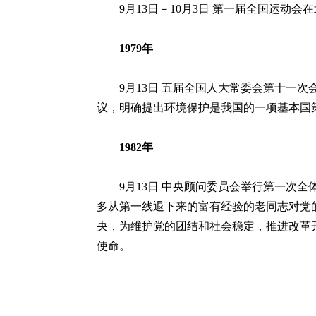
9月13日－10月3日 第一届全国运动会
1979年
9月13日 五届全国人大常委会第十一次会
议，明确提出环境保护是我国的一项基本国策
1982年
9月13日 中央顾问委员会举行第一次全
多从第一线退下来的富有经验的老同志对党
央，为维护党的团结和社会稳定，推进改革
使命。