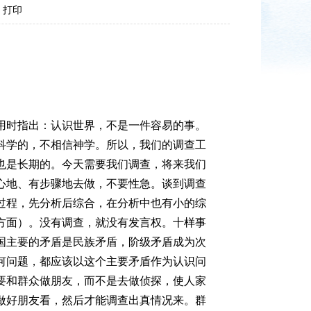
打印
时指出：认识世界，不是一件容易的事。
科学的，不相信神学。所以，我们的调查工
也是长期的。今天需要我们调查，将来我们
心地、有步骤地去做，不要性急。谈到调查
过程，先分析后综合，在分析中也有小的综
方面）。没有调查，就没有发言权。十样事
国主要的矛盾是民族矛盾，阶级矛盾成为次
何问题，都应该以这个主要矛盾作为认识问
要和群众做朋友，而不是去做侦探，使人家
做好朋友看，然后才能调查出真情况来。群