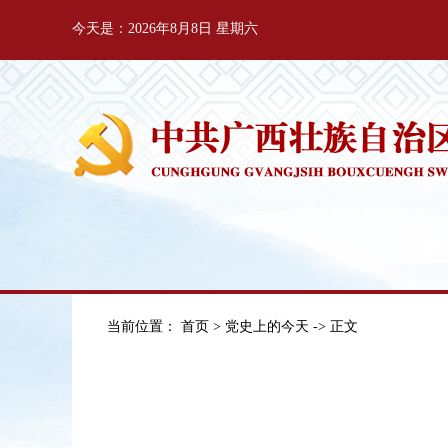
今天是：2026年8月8日 星期六
当前位置：
首页
>
党史上的今天
-> 正文