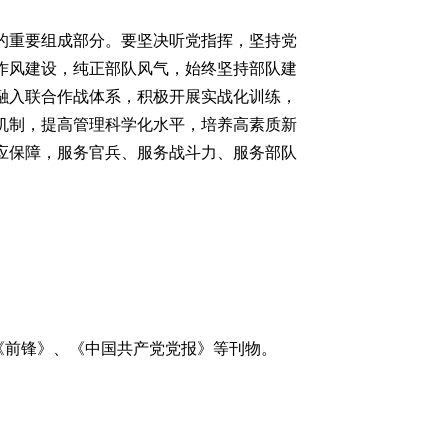
重要组成部分。要坚决听党指挥，坚持党
作风建设，纯正部队风气，始终坚持部队建
融入联合作战体系，积极开展实战化训练，
机制，提高管理科学化水平，培养高素质新
应保障，服务官兵、服务战斗力、服务部队
《前锋》、《中国共产党党报》等刊物。