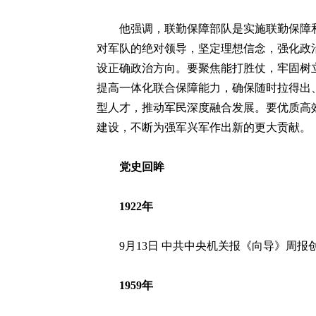
他强调，联勤保障部队是实施联勤保障和
对军队的绝对领导，坚定理想信念，强化政
设正确政治方向。要聚焦能打胜仗，牢固树
提高一体化联合保障能力，确保随时拉得出
型人才，推动军民深度融合发展。要优质高
建设，不断为强军兴军作出新的更大贡献。
党史回眸
1922年
9月13日 中共中央机关报《向导》周报
1959年