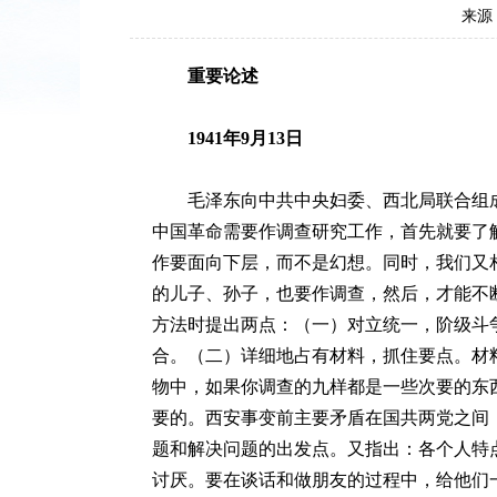
来源
重要论述
1941年9月13日
毛泽东向中共中央妇委、西北局联合组成
中国革命需要作调查研究工作，首先就要了
作要面向下层，而不是幻想。同时，我们又
的儿子、孙子，也要作调查，然后，才能不
方法时提出两点：（一）对立统一，阶级斗
合。（二）详细地占有材料，抓住要点。材
物中，如果你调查的九样都是一些次要的东
要的。西安事变前主要矛盾在国共两党之间
题和解决问题的出发点。又指出：各个人特
讨厌。要在谈话和做朋友的过程中，给他们