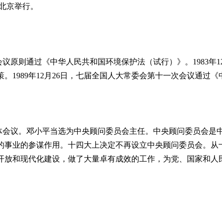
在北京举行。
议原则通过《中华人民共和国环境保护法（试行）》。1983年1
。1989年12月26日，七届全国人大常委会第十一次会议通过
体会议。邓小平当选为中央顾问委员会主任。中央顾问委员会是
的事业的参谋作用。十四大上决定不再设立中央顾问委员会。从
开放和现代化建设，做了大量卓有成效的工作，为党、国家和人