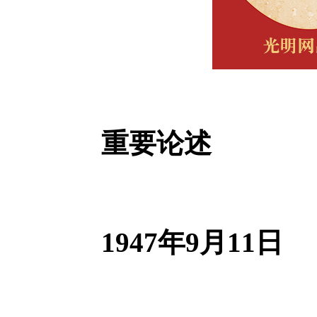
重要论述
1947年9月11日