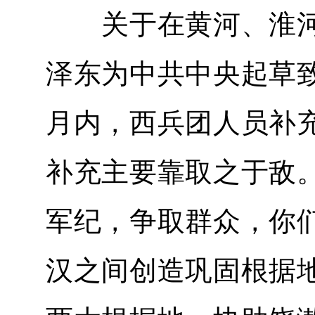
关于在黄河、淮河
泽东为中共中央起草
月内，西兵团人员补
补充主要靠取之于敌
军纪，争取群众，你
汉之间创造巩固根据