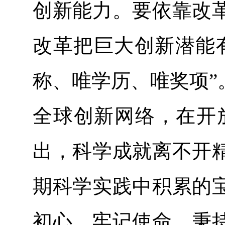
创新能力。要依靠改
改革把巨大创新潜能
称、唯学历、唯奖项”
全球创新网络，在开
出，科学成就离不开
期科学实践中积累的
初心、牢记使命，秉