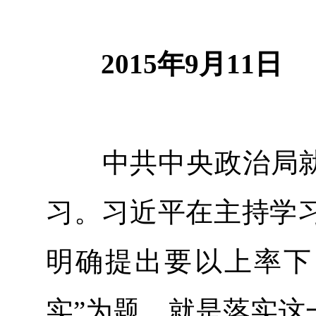
2015年9月11日
中共中央政治局就践
习。习近平在主持学
明确提出要以上率下
实”为题，就是落实这