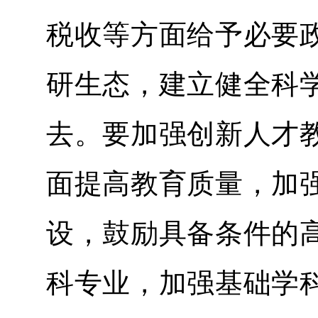
税收等方面给予必要
研生态，建立健全科
去。要加强创新人才
面提高教育质量，加
设，鼓励具备条件的
科专业，加强基础学