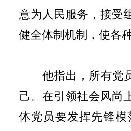
意为人民服务，接受
健全体制机制，使各
他指出，所有党员、
己。在引领社会风尚
体党员要发挥先锋模