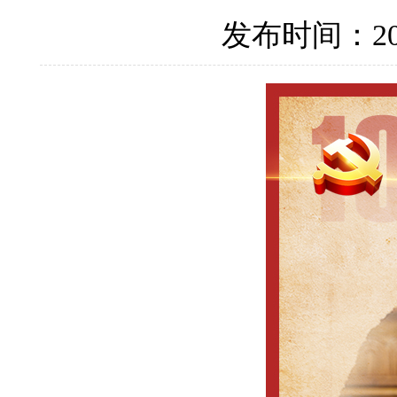
发布时间：202