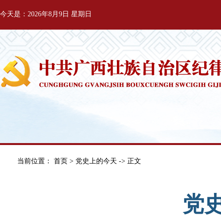
今天是：2026年8月9日 星期日
当前位置：
首页
>
党史上的今天
-> 正文
党史