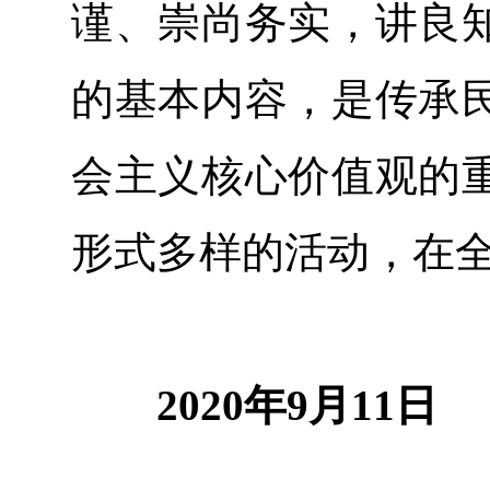
谨、崇尚务实，讲良
的基本内容，是传承
会主义核心价值观的
形式多样的活动，在
2020年9月11日