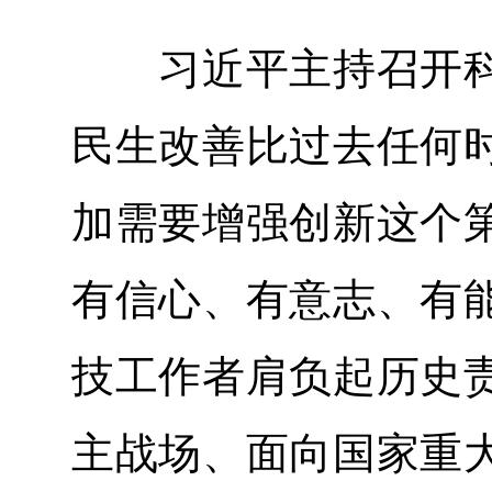
习近平主持召开科
民生改善比过去任何
加需要增强创新这个
有信心、有意志、有
技工作者肩负起历史
主战场、面向国家重