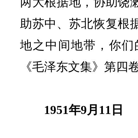
两大根据地，协助饶
助苏中、苏北恢复根
地之中间地带，你们
《毛泽东文集》第四
1951年9月11日