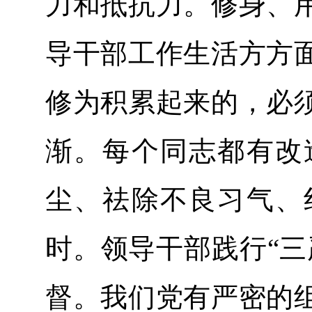
力和抵抗力。修身、
导干部工作生活方方
修为积累起来的，必
渐。每个同志都有改
尘、祛除不良习气、
时。领导干部践行“三
督。我们党有严密的