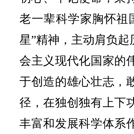
老一辈科学家胸怀祖
星”精神，主动肩负起
会主义现代化国家的
于创造的雄心壮志，
径，在独创独有上下
丰富和发展科学体系