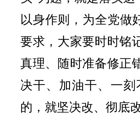
以身作则，为全党做好
要求，大家要时时铭
真理、随时准备修正
决干、加油干、一刻
的，就坚决改、彻底