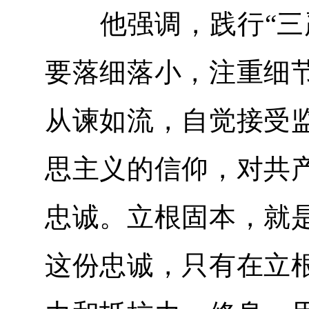
他强调，践行“三严
要落细落小，注重细
从谏如流，自觉接受
思主义的信仰，对共
忠诚。立根固本，就
这份忠诚，只有在立