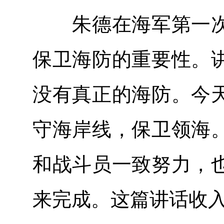
朱德在海军第一次
保卫海防的重要性。
没有真正的海防。今
守海岸线，保卫领海
和战斗员一致努力，
来完成。这篇讲话收