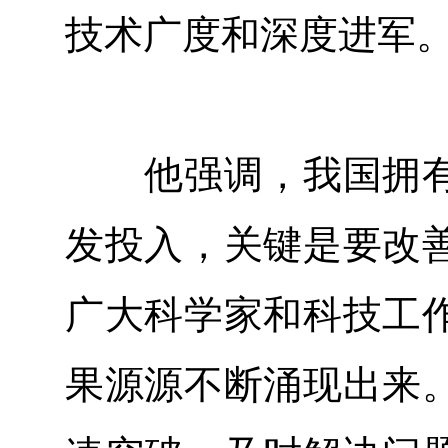
技术广度和深度进军
他强调，我国拥有
发投入，关键是要改
广大科学家和科技工
果源源不断涌现出来