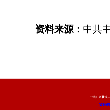
资料来源：
中共
中共广西壮族
我要投