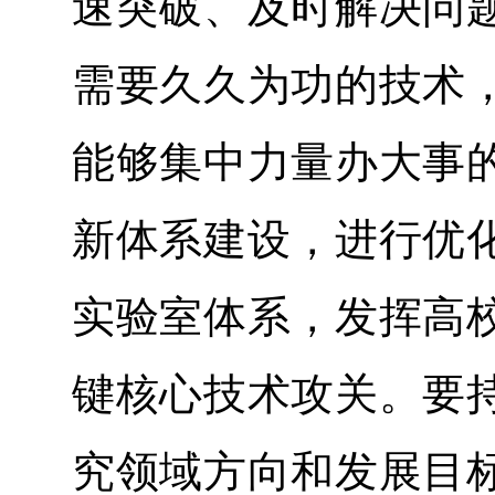
速突破、及时解决问
需要久久为功的技术
能够集中力量办大事
新体系建设，进行优
实验室体系，发挥高
键核心技术攻关。要
究领域方向和发展目