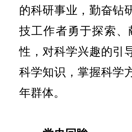
的科研事业，勤奋钻
技工作者勇于探索、
性，对科学兴趣的引
科学知识，掌握科学
年群体。