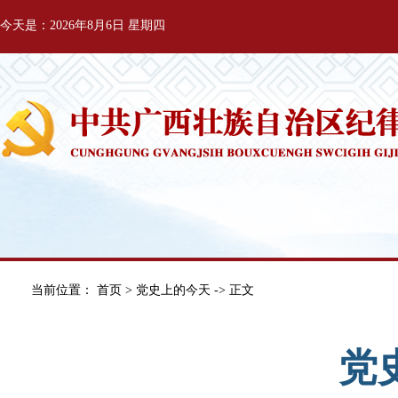
今天是：2026年8月6日 星期四
当前位置：
首页
>
党史上的今天
-> 正文
党