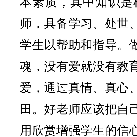
本素质，其中知识是
师，具备学习、处世
学生以帮助和指导。
魂，没有爱就没有教
爱，通过真情、真心
田。好老师应该把自
用欣赏增强学生的信