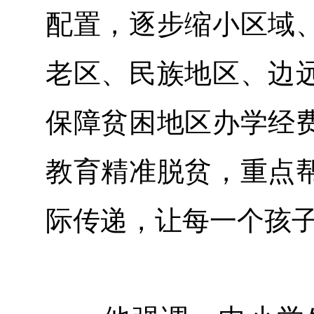
配置，逐步缩小区域
老区、民族地区、边
保障贫困地区办学经
教育精准脱贫，重点
际传递，让每一个孩