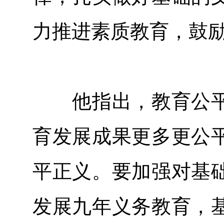
力推进素质教育，鼓
他指出，教育公平
育发展成果更多更公
平正义。要加强对基
发展九年义务教育，