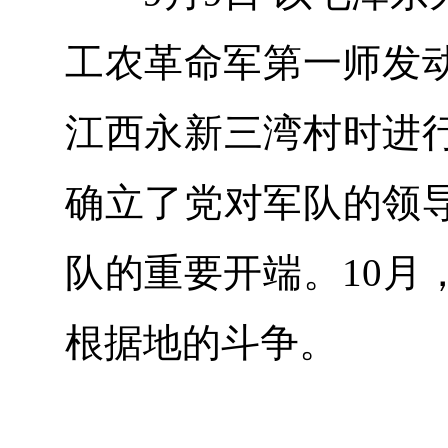
工农革命军第一师发动
江西永新三湾村时进
确立了党对军队的领
队的重要开端。10月
根据地的斗争。