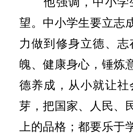
他强调，中小学生
望。中小学生要立志
力做到修身立德、志
魄、健康身心，锤炼
德养成，从小就让社
芽，把国家、人民、
上的品格；都要乐于