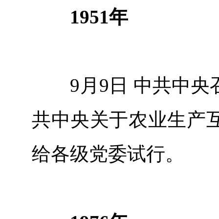
1951年
9月9日 中共中央
共中央关于农业生产互
给各级党委试行。