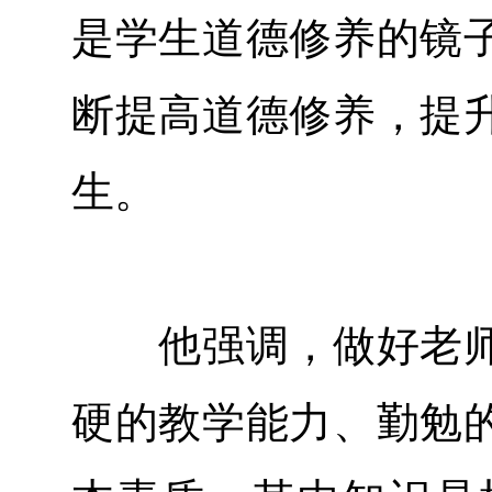
是学生道德修养的镜
断提高道德修养，提
生。
他强调，做好老师
硬的教学能力、勤勉