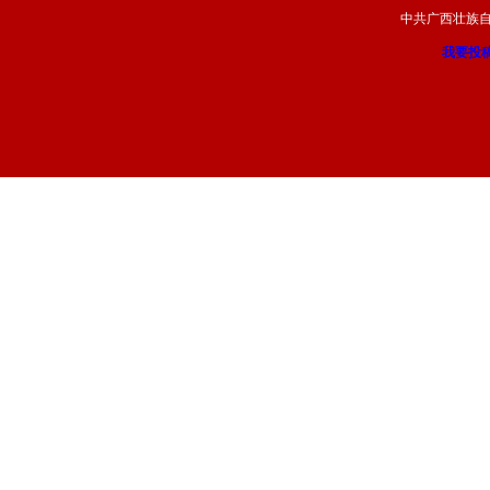
中共广西壮族
我要投