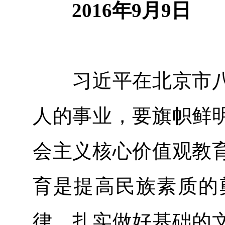
2016年9月9日
习近平在北京市八
人的事业，要旗帜鲜
会主义核心价值观教
育是提高民族素质的
律，扎实做好基础的