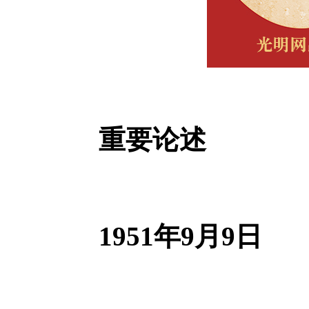
重要论述
1951年9月9日