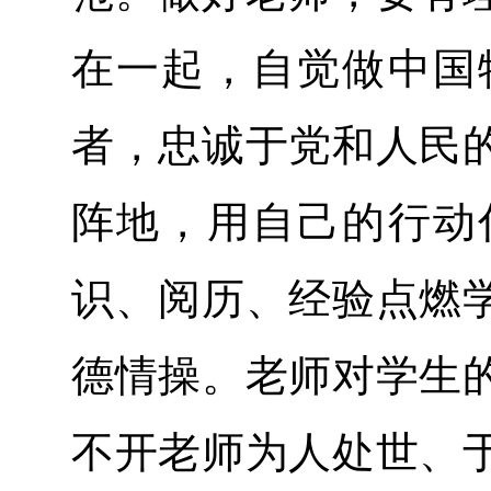
在一起，自觉做中国
者，忠诚于党和人民
阵地，用自己的行动
识、阅历、经验点燃
德情操。老师对学生
不开老师为人处世、