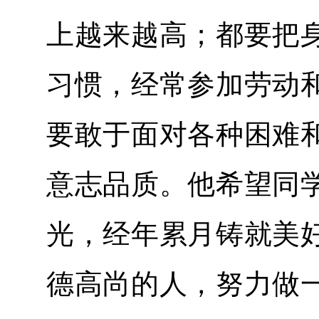
上越来越高；都要把
习惯，经常参加劳动
要敢于面对各种困难
意志品质。他希望同
光，经年累月铸就美
德高尚的人，努力做