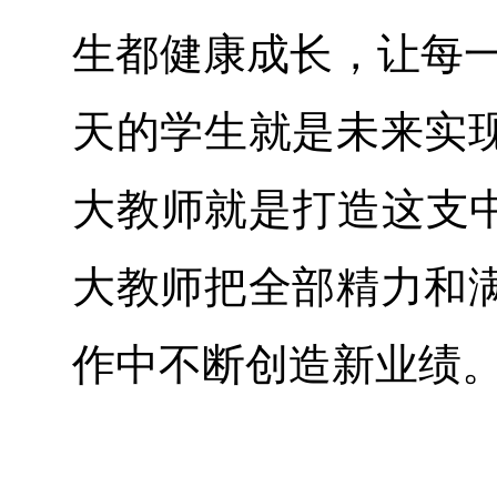
生都健康成长，让每一
天的学生就是未来实
大教师就是打造这支中
大教师把全部精力和
作中不断创造新业绩