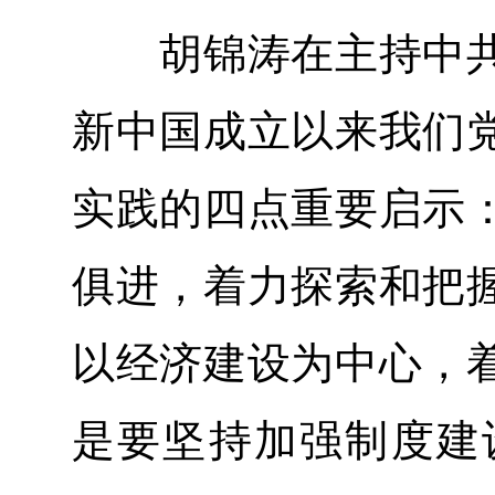
胡锦涛在主持中共
新中国成立以来我们
实践的四点重要启示
俱进，着力探索和把
以经济建设为中心，
是要坚持加强制度建