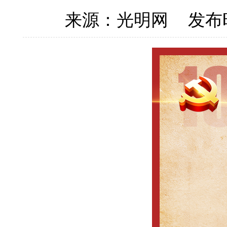
来源：光明网
发布时