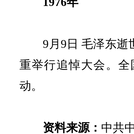
1976年
9月9日 毛泽东逝世
重举行追悼大会。全
动。
资料来源：
中共