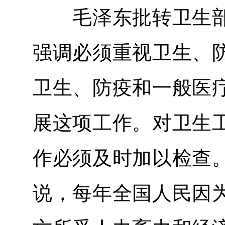
毛泽东批转卫生部
强调必须重视卫生、
卫生、防疫和一般医
展这项工作。对卫生
作必须及时加以检查
说，每年全国人民因