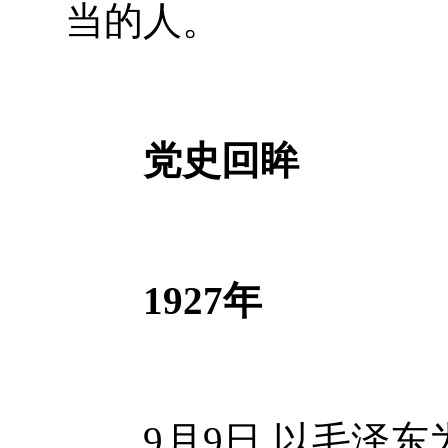
当的人。
党史回眸
1927年
9月9日 以毛泽东