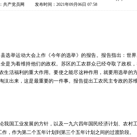
：共产党员网
发布时间：2021年09月06日 07:58
选举运动大会上作《今年的选举》的报告。报告指出：世界
完全是为着维持他们的政权。苏区的工农群众已经夺取了政权，
农生活福利的重大作用。要使之能尽这种作用，就要用选举的
淘汰出来，这是最重要的一件事。报告提出工农民主专政的苏
我国工业发展的方针，以及一九六四年国民经济计划、农村工
的工作，作为第二个五年计划到第三个五年计划之间的过渡阶段。