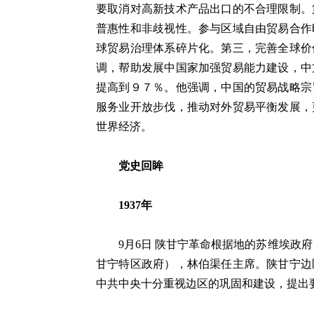
要取消对高新技术产品出口的不合理限制。
普惠性和非歧视性。参与区域自由贸易合作
球贸易治理体系碎片化。第三，完善全球价
调，帮助发展中国家加强贸易能力建设，中
提高到９７％。他强调，中国的贸易战略宗
服务业开放步伐，推动对外贸易平衡发展，
世界经济。
党史回眸
1937年
9月6日 陕甘宁革命根据地的苏维埃政府（
甘宁特区政府），林伯渠任主席。陕甘宁边
中共中央十分重视边区的巩固和建设，提出