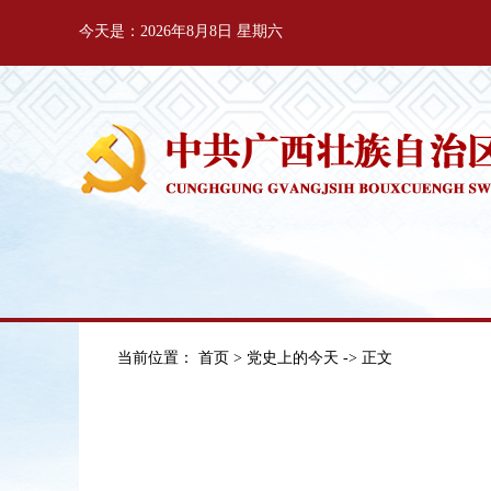
今天是：2026年8月8日 星期六
当前位置：
首页
>
党史上的今天
-> 正文