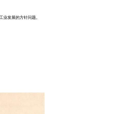
论工业发展的方针问题。