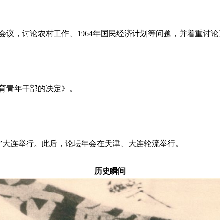
会议，讨论农村工作、1964年国民经济计划等问题，并着重讨
育青年干部的决定》。
宁大连举行。此后，论坛年会在天津、大连轮流举行。
历史瞬间