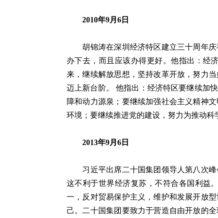
2010年9月6日
胡锦涛在深圳经济特区建立三十周年庆祝
办下去，而且应该办得更好。他指出：经
来，继续解放思想，坚持改革开放，努力当
迈上新台阶。 他指出：经济特区要继续加
障和动力源泉；要继续加强社会主义精神文
环境；要继续推进党的建设，努力为推动科
2013年9月6日
习近平出席二十国集团领导人第八次峰会
这不利于世界经济复苏，不符合各国利益
一，反对贸易保护主义，维护和发展开放型
己。二十国集团要致力于营造自由开放的全