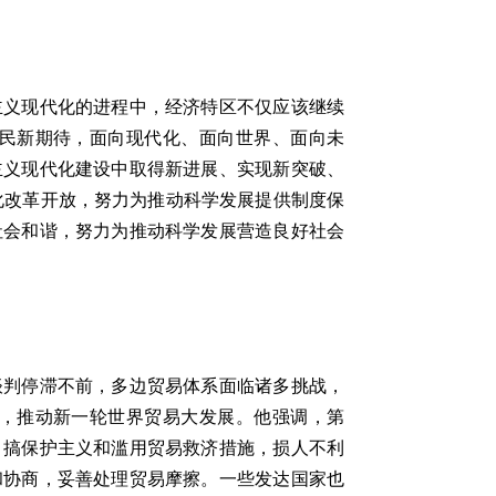
义现代化的进程中，经济特区不仅应该继续
民新期待，面向现代化、面向世界、面向未
主义现代化建设中取得新进展、实现新突破、
化改革开放，努力为推动科学发展提供制度保
社会和谐，努力为推动科学发展营造良好社会
判停滞不前，多边贸易体系面临诸多挑战，
，推动新一轮世界贸易大发展。他强调，第
。搞保护主义和滥用贸易救济措施，损人不利
和协商，妥善处理贸易摩擦。一些发达国家也