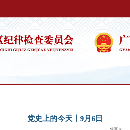
党史上的今天丨9月6日
分享