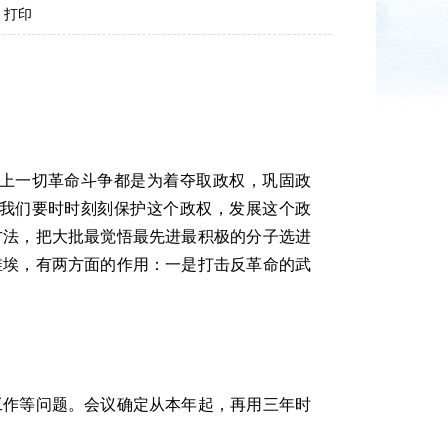
打印
上一切革命斗争都是为着夺取政权，巩固政
我们要时时刻刻保护这个政权，发展这个政
方法，把大批最觉悟最先进最积极的分子选进
维埃，有两方面的作用：一是打击反革命的武
作等问题。会议确定从本年起，再用三年时