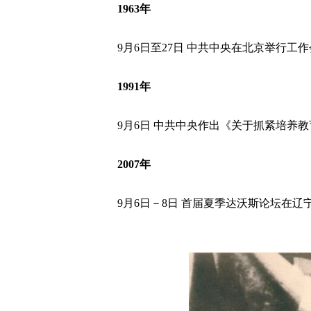
1963年
9月6日至27日 中共中央在北京举行工作
1991年
9月6日 中共中央作出《关于抓紧培养教
2007年
9月6日－8日 首届夏季达沃斯论坛在辽