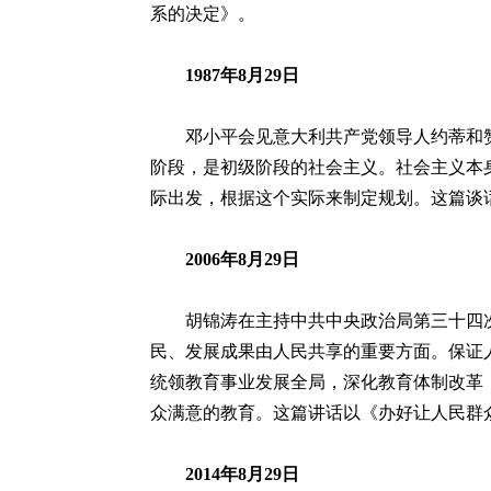
系的决定》。
1987年8月29日
邓小平会见意大利共产党领导人约蒂和赞
阶段，是初级阶段的社会主义。社会主义本
际出发，根据这个实际来制定规划。这篇谈
2006年8月29日
胡锦涛在主持中共中央政治局第三十四次
民、发展成果由人民共享的重要方面。保证
统领教育事业发展全局，深化教育体制改革
众满意的教育。这篇讲话以《办好让人民群
2014年8月29日