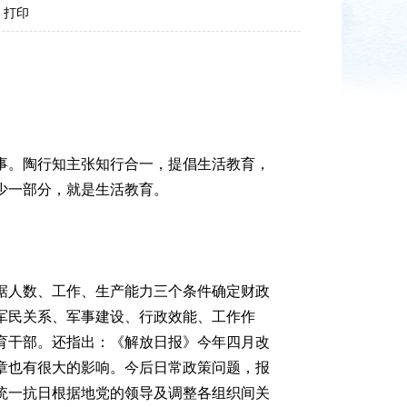
打印
。陶行知主张知行合一，提倡生活教育，
少一部分，就是生活教育。
人数、工作、生产能力三个条件确定财政
军民关系、军事建设、行政效能、工作作
育干部。还指出：《解放日报》今年四月改
章也有很大的影响。今后日常政策问题，报
统一抗日根据地党的领导及调整各组织间关