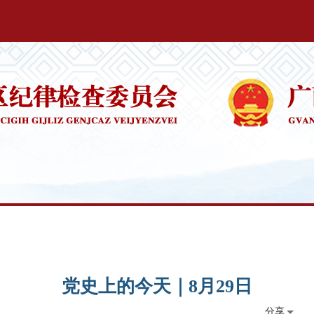
党史上的今天｜8月29日
分享