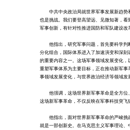
中共中央政治局就世界军事发展新趋势和
也是挑战。我们要登高望远、见微知著，看
军事创新，有针对性推进国防和军队建设改
他指出，研究军事问题，首先要科学判断
分化组合，国际体系进入了加速演变和深刻
的重要内容之一。这场军事领域发展变化，
重塑军事体系为主要目标，正在推动新军事
事领域发展变化，与世界政治经济等领域发
他强调，这场世界新军事革命是全方位、
这场新军事革命，不仅反映在军事科技突飞
他指出，面对世界新军事革命的严峻挑战和
就是一部创新史。在马克思主义军事理论、