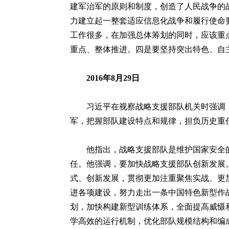
建军治军的原则和制度，创造了人民战争的
力建立起一整套适应信息化战争和履行使命
工作很多，在加强总体筹划的同时，应该重
重点、整体推进。四是要坚持突出特色、自
2016年8月29日
习近平在视察战略支援部队机关时强调，
军，把握部队建设特点和规律，担负历史重
他指出，战略支援部队是维护国家安全的
任。他强调，要加快战略支援部队创新发展
式、创新发展，贯彻更加注重聚焦实战、更
进各项建设，努力走出一条中国特色新型作
划，加快构建新型训练体系，全面提高威慑
学高效的运行机制，优化部队规模结构和编