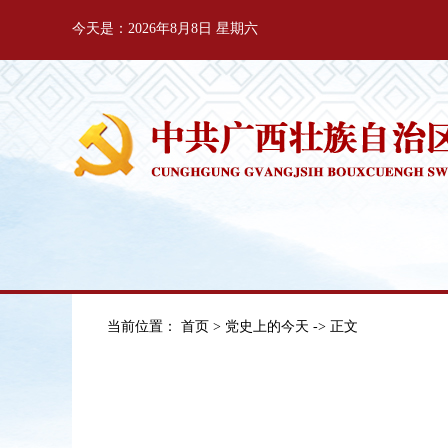
今天是：2026年8月8日 星期六
当前位置：
首页
>
党史上的今天
-> 正文