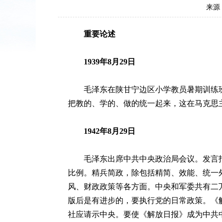
来源
重要论述
1939年8月29日
毛泽东在陕甘宁边区小学教员暑期训练班
把教的、学的、做的统一起来，这在马克思
1942年8月29日
毛泽东出席中共中央政治局会议。发言指
比例。精兵简政，除包括精简、效能、统一
风、财政政策等各方面。中央和军委共有二
版后是有进步的，要执行党的日常政策。《
社应请示中央。要使《解放日报》成为中共