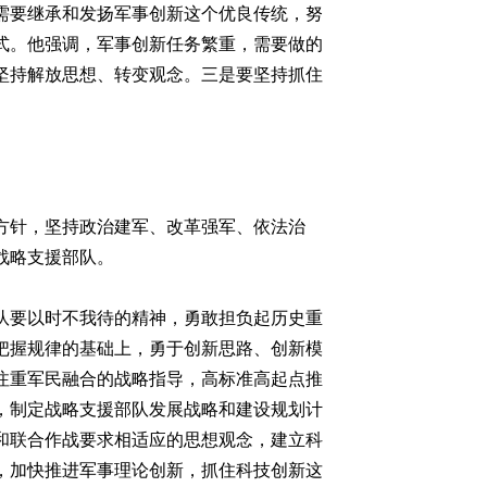
需要继承和发扬军事创新这个优良传统，努
式。他强调，军事创新任务繁重，需要做的
坚持解放思想、转变观念。三是要坚持抓住
方针，坚持政治建军、改革强军、依法治
战略支援部队。
要以时不我待的精神，勇敢担负起历史重
把握规律的基础上，勇于创新思路、创新模
注重军民融合的战略指导，高标准高起点推
，制定战略支援部队发展战略和建设规划计
和联合作战要求相适应的思想观念，建立科
，加快推进军事理论创新，抓住科技创新这