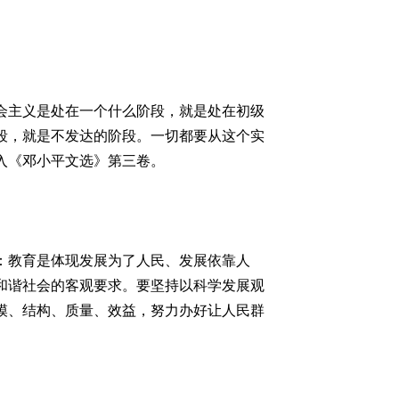
主义是处在一个什么阶段，就是处在初级
段，就是不发达的阶段。一切都要从这个实
入《邓小平文选》第三卷。
：教育是体现发展为了人民、发展依靠人
和谐社会的客观要求。要坚持以科学发展观
模、结构、质量、效益，努力办好让人民群
。