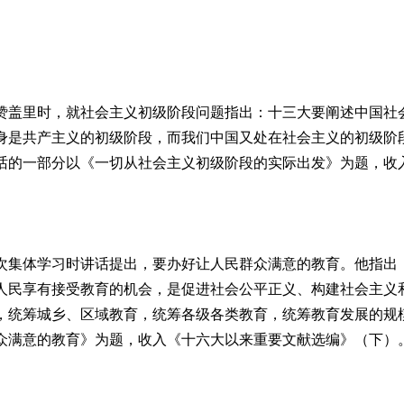
盖里时，就社会主义初级阶段问题指出：十三大要阐述中国社会
身是共产主义的初级阶段，而我们中国又处在社会主义的初级阶
话的一部分以《一切从社会主义初级阶段的实际出发》为题，收
集体学习时讲话提出，要办好让人民群众满意的教育。他指出
人民享有接受教育的机会，是促进社会公平正义、构建社会主义
，统筹城乡、区域教育，统筹各级各类教育，统筹教育发展的规
众满意的教育》为题，收入《十六大以来重要文献选编》（下）