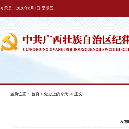
今天是：2026年8月7日 星期五
当前位置：
首页
>
党史上的今天
-> 正文
发布时