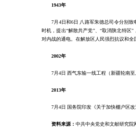
1943年
7月4日和6日 八路军朱德总司令分别致电
时机，提出“解散共产党”、“取消陕北特区
对内战的通电。在解放区人民强烈抗议和全
2002年
7月4日 西气东输一线工程（新疆轮南至
2013年
7月4日 国务院印发《关于加快棚户区改
资料来源：
中共中央党史和文献研究院