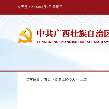
今天是：2026年8月9日 星期日
当前位置：
首页
>
党史上的今天
-> 正文