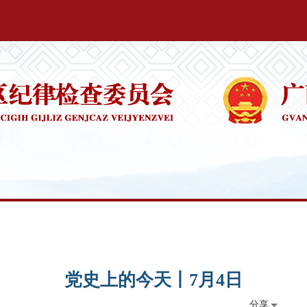
党史上的今天丨7月4日
分享