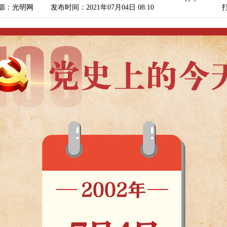
源：光明网
发布时间：2021年07月04日 08:10