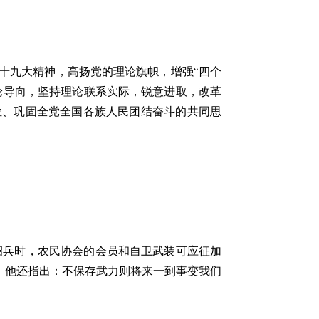
十九大精神，高扬党的理论旗帜，增强“四个
论导向，坚持理论联系实际，锐意进取，改革
位、巩固全党全国各族人民团结奋斗的共同思
招兵时，农民协会的会员和自卫武装可应征加
。他还指出：不保存武力则将来一到事变我们