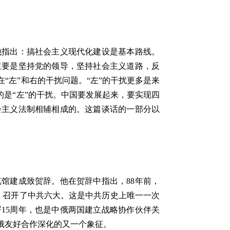
指出：搞社会主义现代化建设是基本路线。
主要是坚持党的领导，坚持社会主义道路，反
“左”和右的干扰问题。“左”的干扰更多是来
的是“左”的干扰。中国要发展起来，要实现四
会主义法制相辅相成的。这篇谈话的一部分以
建成致贺辞。他在贺辞中指出，88年前，
，召开了中共六大。这是中共历史上唯一一次
15周年，也是中俄两国建立战略协作伙伴关
俄友好合作深化的又一个象征。