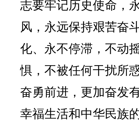
志要牢记历史使命，
风，永远保持艰苦奋
化、永不停滞，不动
惧，不被任何干扰所
奋勇前进，更加奋发
幸福生活和中华民族