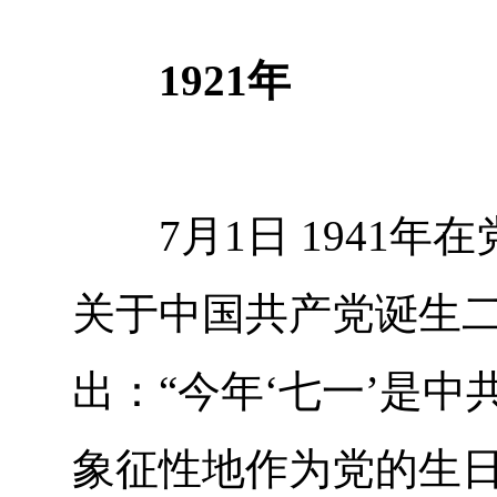
1921年
7月1日 1941年
关于中国共产党诞生
出：“今年‘七一’是中
象征性地作为党的生日