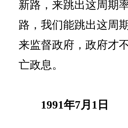
新路，来跳出这周期
路，我们能跳出这周
来监督政府，政府才
亡政息。
1991年7月1日