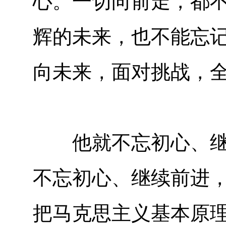
心。一切向前走，都
辉的未来，也不能忘
向未来，面对挑战，
他就不忘初心、继续
不忘初心、继续前进
把马克思主义基本原