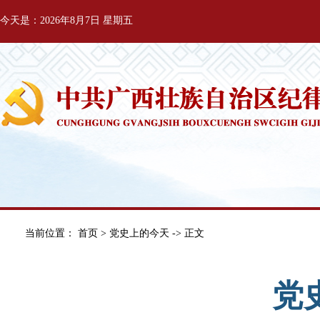
今天是：2026年8月7日 星期五
当前位置：
首页
>
党史上的今天
-> 正文
党