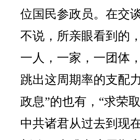
位国民参政员。在交
不说，所亲眼看到的，
一人，一家，一团体
跳出这周期率的支配力
政息”的也有，“求荣
中共诸君从过去到现