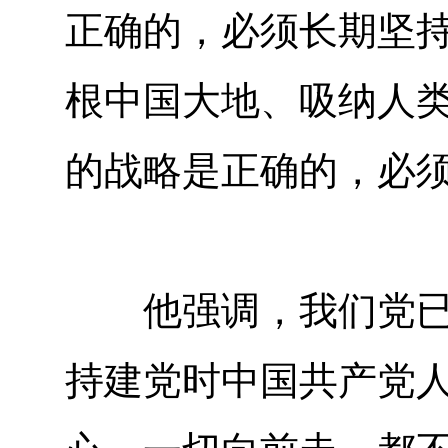
正确的，必须长期坚
根中国大地、吸纳人
的战略是正确的，必
他强调，我们党已经
持建党时中国共产党