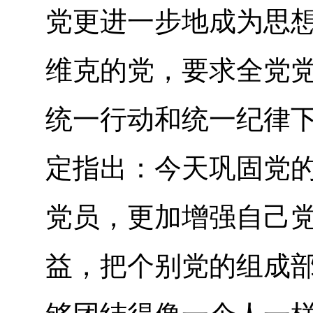
党更进一步地成为思
维克的党，要求全党
统一行动和统一纪律
定指出：今天巩固党
党员，更加增强自己
益，把个别党的组成