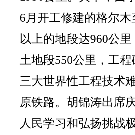
6月开工修建的格尔木至
以上的地段达960公里
土地段550公里，工
三大世界性工程技术
原铁路。胡锦涛出席
人民学习和弘扬挑战