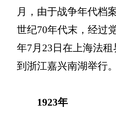
月，由于战争年代档案
世纪70年代末，经过
年7月23日在上海法
到浙江嘉兴南湖举行
1923年