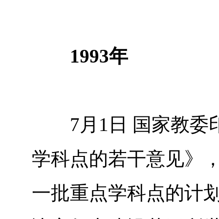
1993年
7月1日 国家教委
学科点的若干意见》，
一批重点学科点的计划，