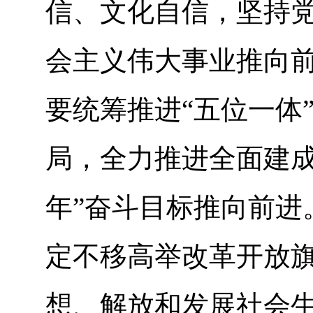
信、文化自信，坚持
会主义伟大事业推向
要统筹推进“五位一体
局，全力推进全面建成
年”奋斗目标推向前进
定不移高举改革开放
想、解放和发展社会