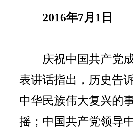
2016年7月1日
庆祝中国共产党成立
表讲话指出，历史告
中华民族伟大复兴的
摇；中国共产党领导