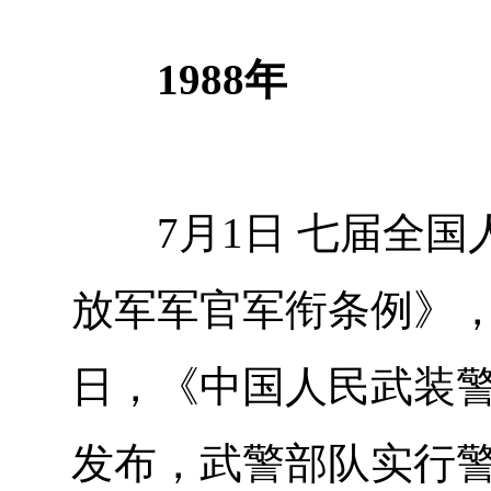
1988年
7月1日 七届全国
放军军官军衔条例》，
日，《中国人民武装
发布，武警部队实行