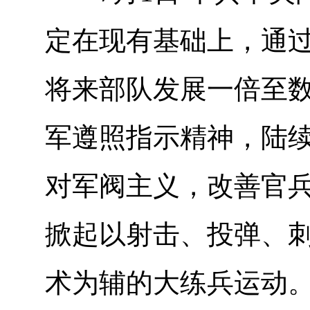
定在现有基础上，通
将来部队发展一倍至数
军遵照指示精神，陆
对军阀主义，改善官
掀起以射击、投弹、
术为辅的大练兵运动