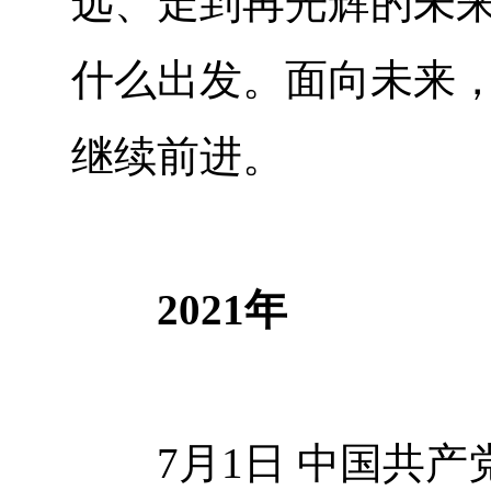
远、走到再光辉的未
什么出发。面向未来
继续前进。
2021年
7月1日 中国共产党