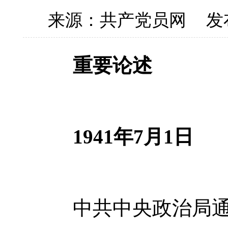
来源：共产党员网
发
重要论述
1941年7月1日
中共中央政治局通过