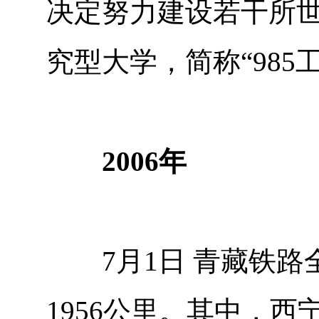
决定努力建设若干所
究型大学，简称“985
2006年
7月1日 青藏铁路
1956公里。其中，西