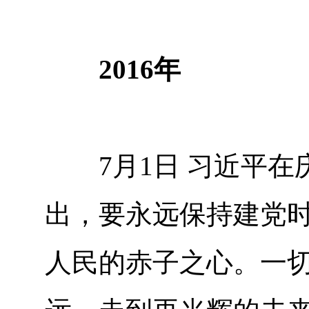
2016年
7月1日 习近平在庆
出，要永远保持建党
人民的赤子之心。一