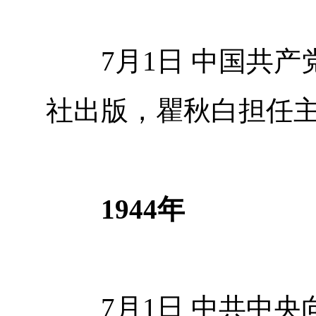
7月1日 中国共产
社出版，瞿秋白担任
1944年
7月1日 中共中央