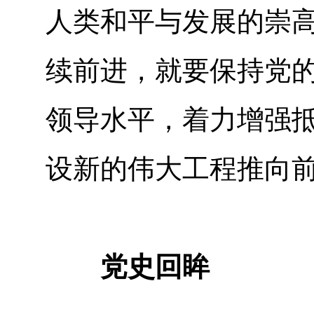
人类和平与发展的崇
续前进，就要保持党
领导水平，着力增强
设新的伟大工程推向
党史回眸