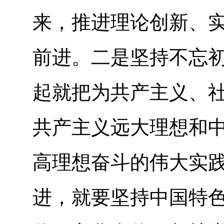
来，推进理论创新、
前进。二是坚持不忘
起就把为共产主义、
共产主义远大理想和
高理想奋斗的伟大实
进，就要坚持中国特