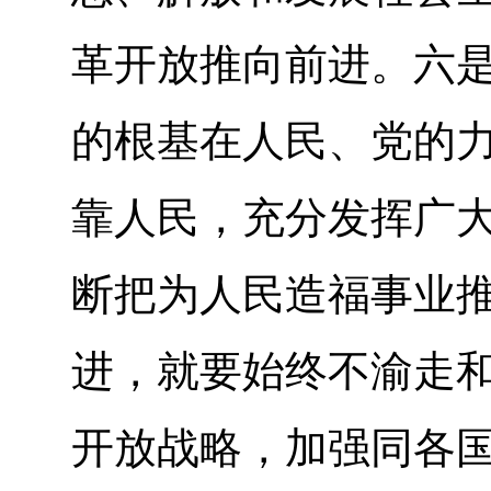
革开放推向前进。六
的根基在人民、党的
靠人民，充分发挥广
断把为人民造福事业
进，就要始终不渝走
开放战略，加强同各