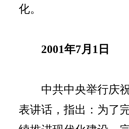
化。
2001年7月1日
中共中央举行庆祝中
表讲话，指出：为了