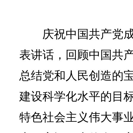
庆祝中国共产党成立
表讲话，回顾中国共产
总结党和人民创造的
建设科学化水平的目
特色社会主义伟大事