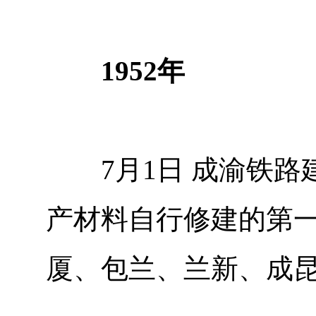
1952年
7月1日 成渝铁路
产材料自行修建的第一
厦、包兰、兰新、成