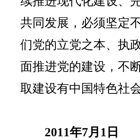
续推进现代化建设、
共同发展，必须坚定不
们党的立党之本、执
面推进党的建设，不
取建设有中国特色社
2011年7月1日