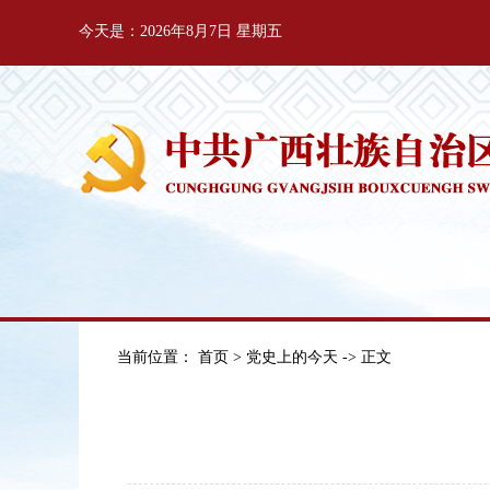
今天是：2026年8月7日 星期五
当前位置：
首页
>
党史上的今天
-> 正文