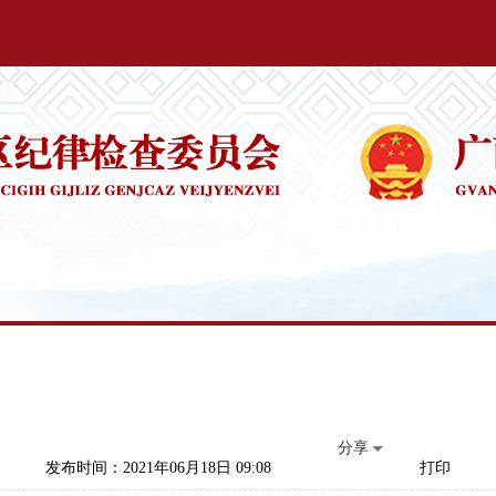
分享
发布时间：2021年06月18日 09:08
打印