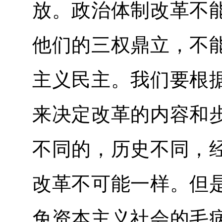
放。政治体制改革不
他们的三权鼎立，不
主义民主。我们要根
来决定改革的内容和
不同的，历史不同，
改革不可能一样。但
免资本主义社会的毛