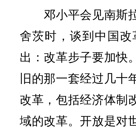
邓小平会见南斯拉
舍茨时，谈到中国改
出：改革步子要加快
旧的那一套经过几十
改革，包括经济体制
域的改革。开放是对