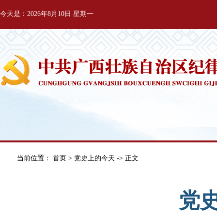
今天是：2026年8月10日 星期一
当前位置：
首页
>
党史上的今天
-> 正文
党史