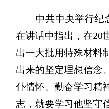
中共中央举行纪念陈
在讲话中指出，在20
出一大批用特殊材料
出来的坚定理想信念
仆情怀、勤奋学习精
志，就要学习他坚守