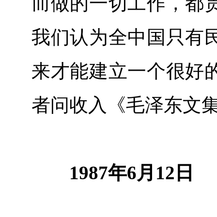
而做的一切工作，都
我们认为全中国只有
来才能建立一个很好
者问收入《毛泽东文
1987年6月12日