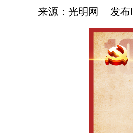
来源：光明网
发布时