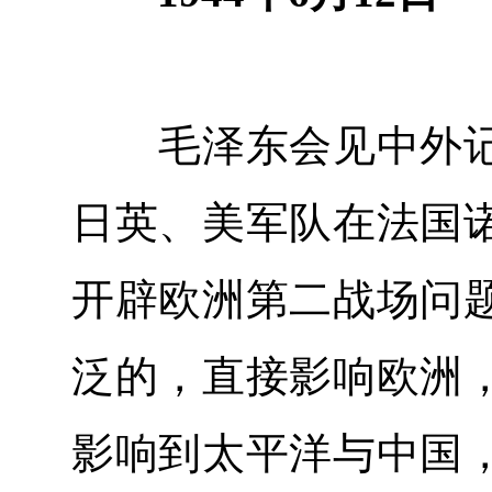
毛泽东会见中外记
日英、美军队在法国
开辟欧洲第二战场问
泛的，直接影响欧洲
影响到太平洋与中国