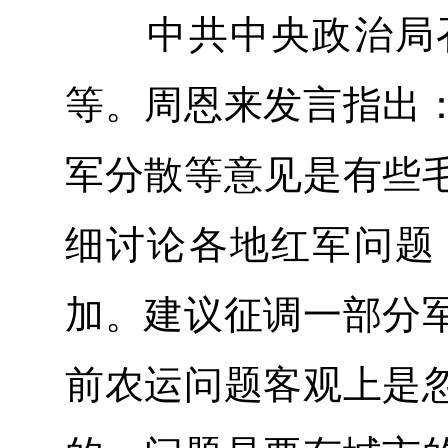
中共中央政治局召
等。周恩来发言指出
军分散等意见是有些
细讨论各地红军问题
加。建议征调一部分
前农运问题客观上是