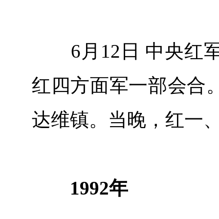
6月12日 中央红
红四方面军一部会合
达维镇。当晚，红一
1992年