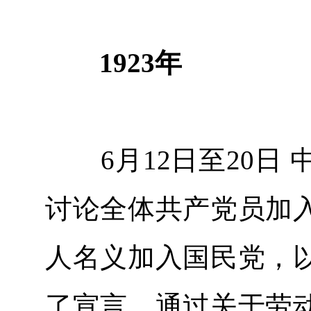
1923年
6月12日至20日 
讨论全体共产党员加
人名义加入国民党，
了宣言，通过关于劳