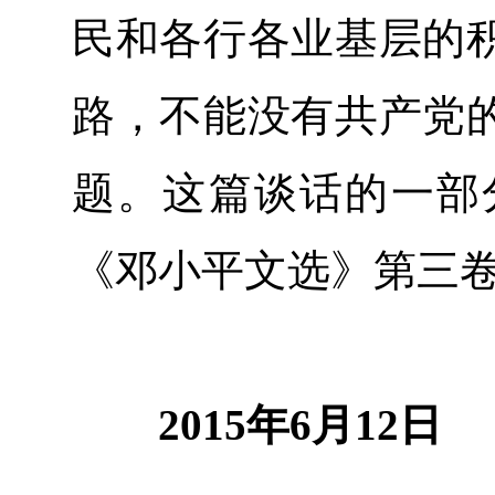
民和各行各业基层的
路，不能没有共产党
题。这篇谈话的一部
《邓小平文选》第三
2015年6月12日