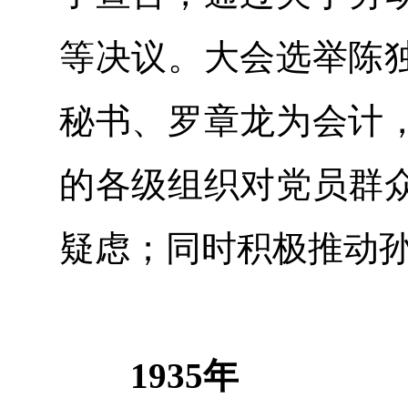
等决议。大会选举陈
秘书、罗章龙为会计
的各级组织对党员群
疑虑；同时积极推动
1935年