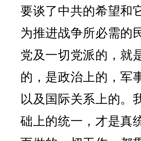
要谈了中共的希望和
为推进战争所必需的
党及一切党派的，就
的，是政治上的，军
以及国际关系上的。
础上的统一，才是真