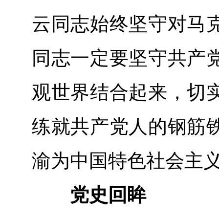
云同志始终坚守对马
同志一定要坚守共产
观世界结合起来，切
练就共产党人的钢筋
渝为中国特色社会主
党史回眸