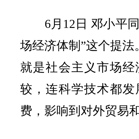
6月12日 邓小平同
场经济体制”这个提法
就是社会主义市场经
较，连科学技术都发
费，影响到对外贸易