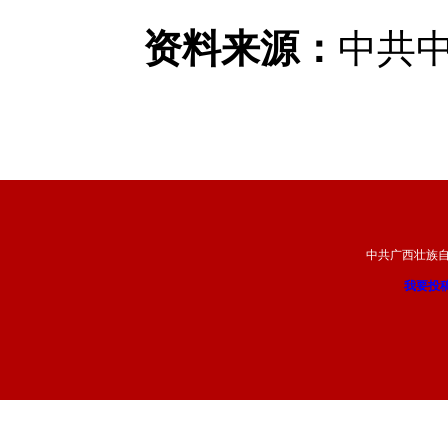
资料来源：
中共
中共广西壮族
我要投