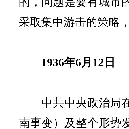
的，问题是要有城市
采取集中游击的策略
1936年6月12日
中共中央政治局在
南事变）及整个形势