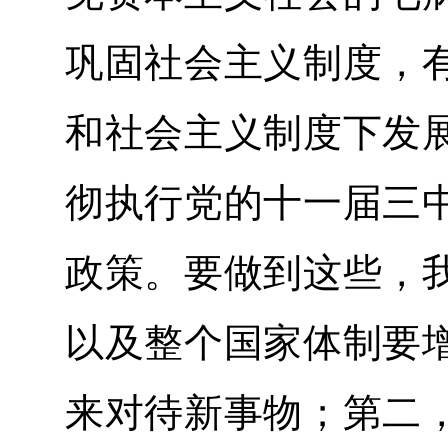
巩固社会主义制度，
和社会主义制度下发
彻执行党的十一届三
政策。要做到这些，
以及整个国家体制要
来对待新事物；第二