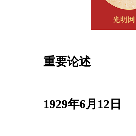
重要论述
1929年6月12日