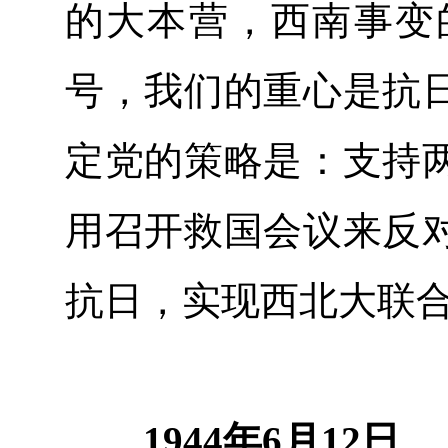
的大本营，西南事变
号，我们的重心是抗
定党的策略是：支持
用召开救国会议来反
抗日，实现西北大联
1944年6月12日