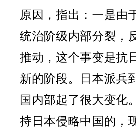
原因，指出：一是由
统治阶级内部分裂，
推动，这个事变是抗
新的阶段。日本派兵
国内部起了很大变化
持日本侵略中国的，