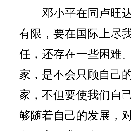
邓小平在同卢旺达总
有限，要在国际上尽
任，还存在一些困难
家，是不会只顾自己
家，不但要使我们自
够随着自己的发展，