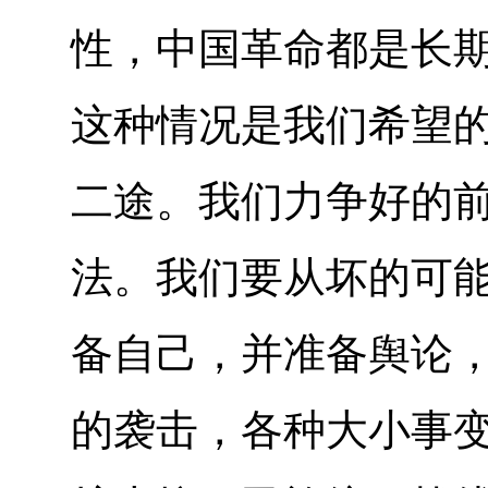
性，中国革命都是长
这种情况是我们希望
二途。我们力争好的
法。我们要从坏的可
备自己，并准备舆论
的袭击，各种大小事