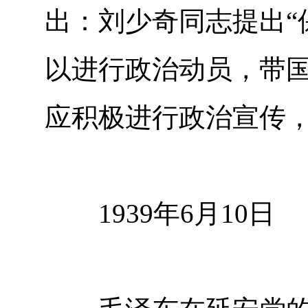
出：刘少奇同志提出“
以进行政治动员，带
应积极进行政治宣传
1939年6月10日