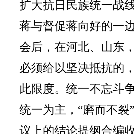
扩大抗日民族统一战
蒋与督促蒋向好的一
会后，在河北、山东
必须给以坚决抵抗的
此限度。统一不忘斗
统一为主，“磨而不裂
议上的结论提纲合编