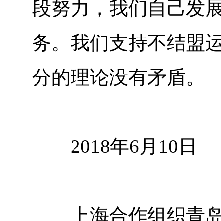
段努力，我们自己发
务。我们支持不结盟
分的理论没有矛盾。
2018年6月10日
上海合作组织青岛峰