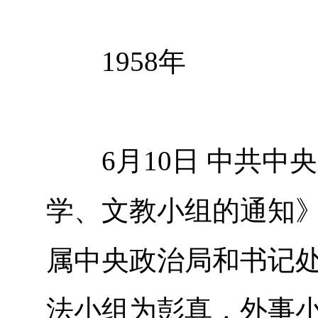
1958年
6月10日 中共中
学、文教小组的通知
属中央政治局和书记
法小组为彭真，外事