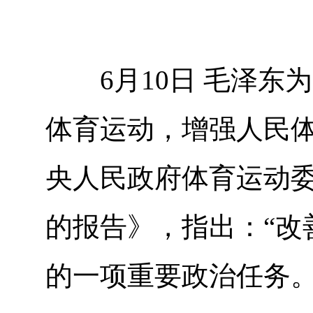
6月10日 毛泽东为
体育运动，增强人民体质
央人民政府体育运动
的报告》，指出：“改
的一项重要政治任务。