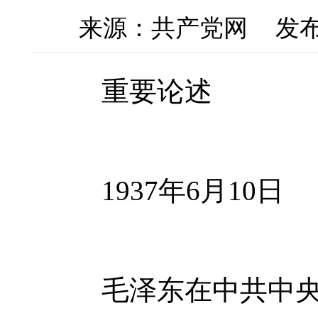
来源：共产党网
发布
重要论述
1937年6月10日
毛泽东在中共中央政