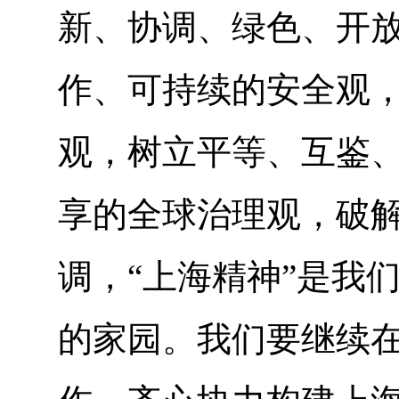
新、协调、绿色、开
作、可持续的安全观
观，树立平等、互鉴
享的全球治理观，破解
调，“上海精神”是我
的家园。我们要继续在