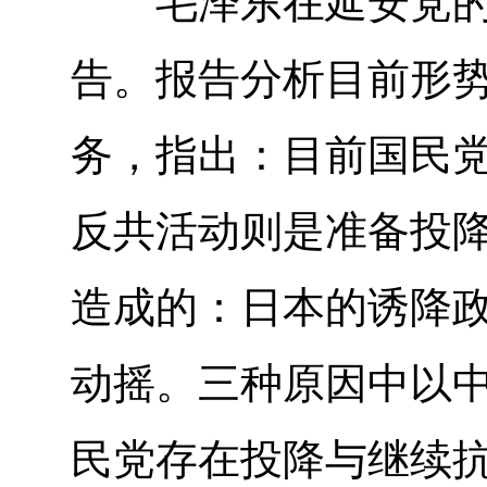
毛泽东在延安党的高
告。报告分析目前形
务，指出：目前国民
反共活动则是准备投
造成的：日本的诱降
动摇。三种原因中以
民党存在投降与继续