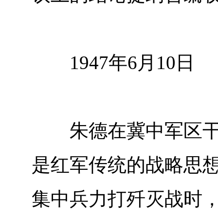
1947年6月10日
朱德在冀中军区干部
是红军传统的战略思
集中兵力打歼灭战时