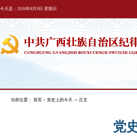
今天是：2026年8月9日 星期日
当前位置：
首页
>
党史上的今天
-> 正文
党史