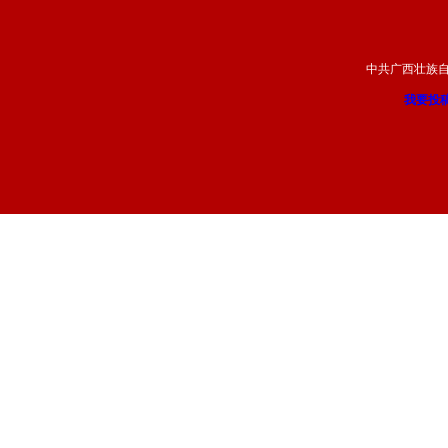
中共广西壮族
我要投