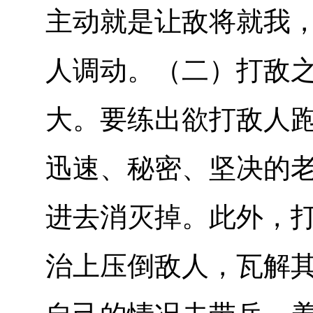
主动就是让敌将就我
人调动。（二）打敌
大。要练出欲打敌人
迅速、秘密、坚决的
进去消灭掉。此外，
治上压倒敌人，瓦解