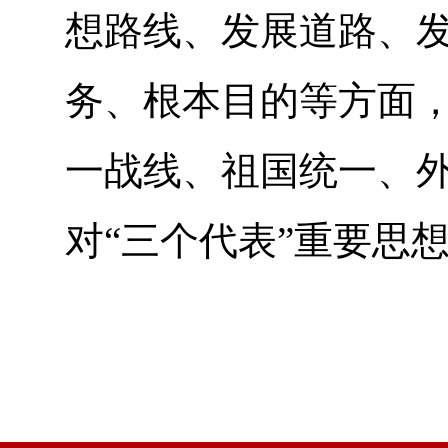
想路线、发展道路、
务、根本目的等方面
一战线、祖国统一、
对“三个代表”重要思