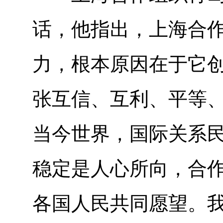
话，他指出，上海合
力，根本原因在于它创
张互信、互利、平等
当今世界，国际关系
稳定是人心所向，合
各国人民共同愿望。我