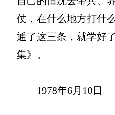
自己的情况去带兵、
仗，在什么地方打什
通了这三条，就学好
集》。
1978年6月10日