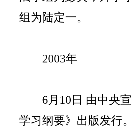
组为陆定一。
2003年
6月10日 由中央宣
学习纲要》出版发行