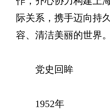
作，齐心协力构建上
际关系，携手迈向持
容、清洁美丽的世界
党史回眸
1952年