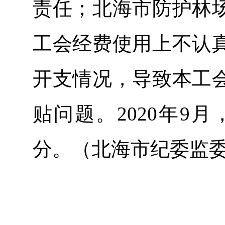
责任；北海市防护林
工会经费使用上不认
开支情况，导致本工
贴问题。2020年9
分。（北海市纪委监