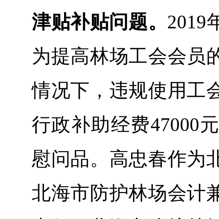
津贴补贴问题。
20
为提高林场工会会员
情况下，违规使用工
行政补助经费4700
慰问品。高忠春作为
北海市防护林场会计