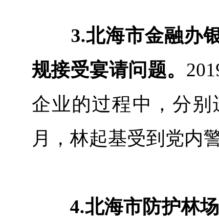
3.北海市金融
规接受宴请问题。
20
企业的过程中，分别违
月，林起基受到党内
4.北海市防护林场