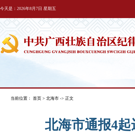
今天是：2026年8月7日 星期五
当前位置：
首页
>
北海市
-> 正文
北海市通报4