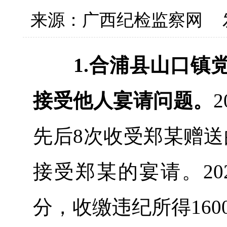
来源：广西纪检监察网
1.合浦县山口
接受他人宴请问题。
先后8次收受郑某赠送
接受郑某的宴请。20
分，收缴违纪所得160