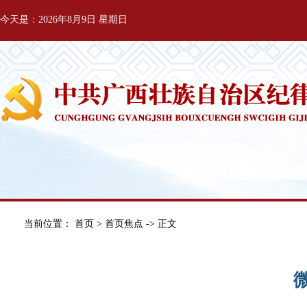
今天是：2026年8月9日 星期日
当前位置：
首页
>
首页焦点
-> 正文