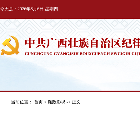
今天是：2026年8月6日 星期四
当前位置：
首页
>
廉政影视
-> 正文