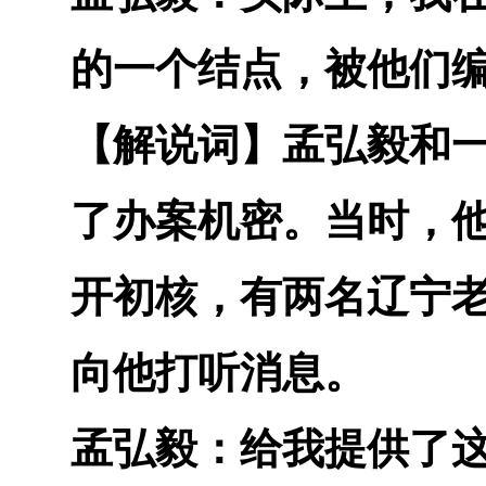
的一个结点，被他们
【解说词】
孟弘毅和
了办案机密。当时，
开初核，有两名辽宁
向他打听消息。
孟弘毅：
给我提供了