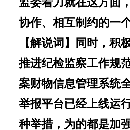
监委着力就在这方面
协作、相互制约的一
【解说词】
同时，积
推进纪检监察工作规
案财物信息管理系统
举报平台已经上线运
种举措，为的都是加