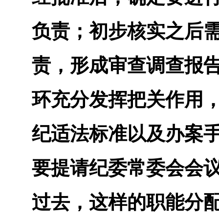
负责；初步核实之后
责，形成审查调查报
环充分发挥把关作用
纪适法标准以及办案
要提请纪委常委会会
过去，这样的职能分