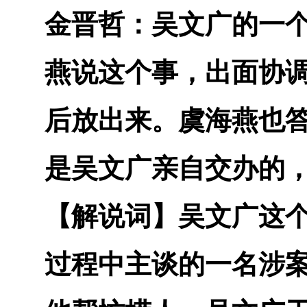
金晋哲：
吴文广的一
燕说这个事，出面协
后放出来。虞海燕也
是吴文广亲自交办的
【解说词】
吴文广这
过程中主谈的一名涉