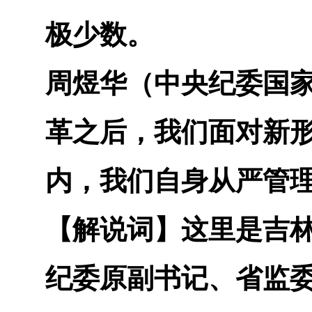
极少数。
周煜华（中央纪委国
革之后，我们面对新
内，我们自身从严管
【解说词】
这里是吉林
纪委原副书记、省监