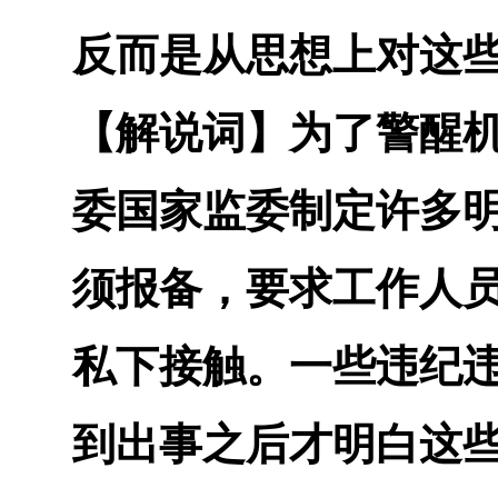
反而是从思想上对这
【解说词】
为了警醒
委国家监委制定许多
须报备，要求工作人
私下接触。一些违纪
到出事之后才明白这