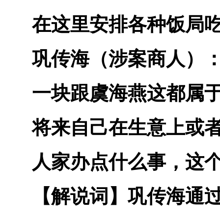
在这里安排各种饭局
巩传海（涉案商人）
一块跟虞海燕这都属
将来自己在生意上或
人家办点什么事，这
【解说词】
巩传海通