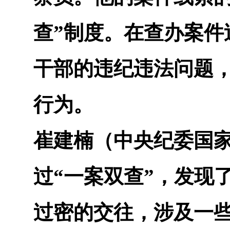
查”制度。在查办案件
干部的违纪违法问题
行为。
崔建楠（中央纪委国
过“一案双查”，发现
过密的交往，涉及一