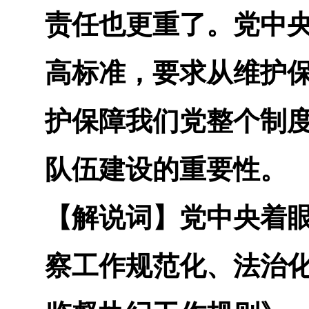
责任也更重了。党中
高标准，要求从维护
护保障我们党整个制
队伍建设的重要性。
【解说词】
党中央着
察工作规范化、法治