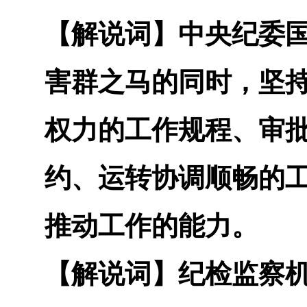
【解说词】
中央纪委
害群之马的同时，坚
权力的工作规程、审
约、运转协调顺畅的
推动工作的能力。
【解说词】
纪检监察