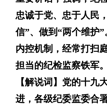
忠诚于党、忠于人民，
信”、做到“两个维护
内控机制，经常打扫
担当的纪检监察铁军
【解说词】
党的十九
进，各级纪委监委合