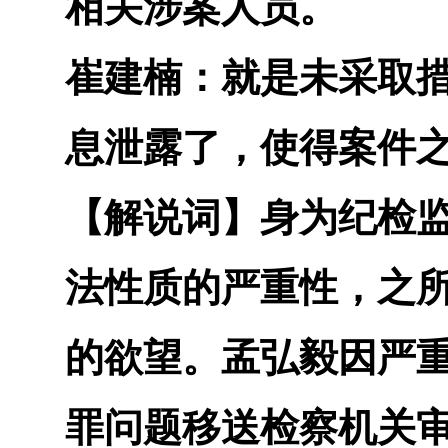
相关涉案人员。
崔建楠：
就是未采取
息泄露了，使得案件
【解说词】
身为纪检
法性质的严重性，之
的欲望。孟弘毅因严
罪问题移送检察机关