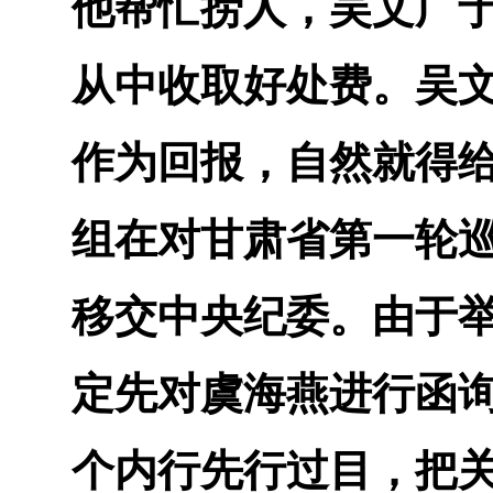
他帮忙捞人，吴文广
从中收取好处费。吴
作为回报，自然就得给
组在对甘肃省第一轮
移交中央纪委。由于
定先对虞海燕进行函
个内行先行过目，把