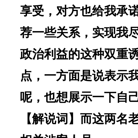
享受，对方也给我承
荐一些关系，实现我
政治利益的这种双重
点，一方面是说表示
呢，也想展示一下自
【解说词】
而这两名