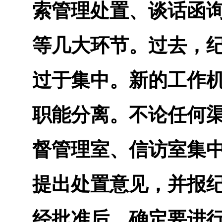
索管理处置、谈话函
等几大环节。过去，
过于集中。新的工作
职能分离。不论任何
督管理室、信访室集
提出处置意见，并报
经批准后，确定要进