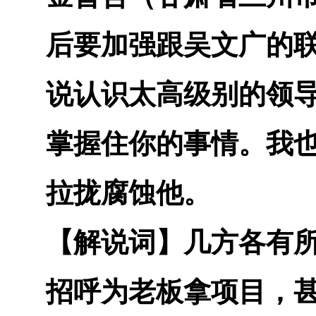
后要加强跟吴文广的
说认识太高级别的领
掌握住你的事情。我
拉拢腐蚀他。
【解说词】
几方各有
招呼为老板拿项目，