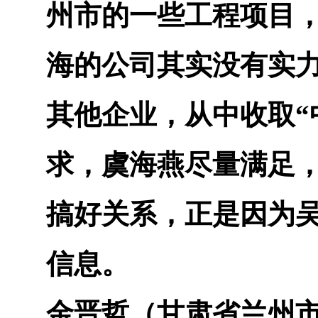
州市的一些工程项目
海的公司其实没有实
其他企业，从中收取“
求，虞海燕尽量满足
搞好关系，正是因为
信息。
金晋哲（甘肃省兰州