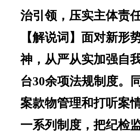
治引领，压实主体责
【解说词】
面对新形
神，从严从实加强自
台30余项法规制度。
案款物管理和打听案
一系列制度，把纪检