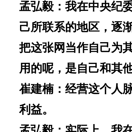
孟弘毅：
我在中央纪
己所联系的地区，逐
把这张网当作自己为
用的呢，是自己和其
崔建楠：
经营这个人
利益。
孟弘毅：
实际上，我