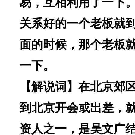
易，互相利用了一下
关系好的一个老板就
面的时候，那个老板
一下。
【解说词】
在北京郊
到北京开会或出差，
资人之一，是吴文广