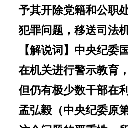
予其开除党籍和公职处
犯罪问题，移送司法
【解说词】
中央纪委
在机关进行警示教育
但仍有极少数干部在
孟弘毅（中央纪委原