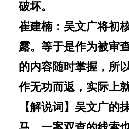
破坏。
崔建楠：
吴文广将初
露。等于是作为被审
的内容随时掌握，所
作无功而返，实际上
【解说词】
吴文广的
马，一案双查的线索