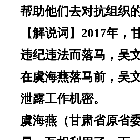
帮助他们去对抗组织
【解说词】
2017
年，
违纪违法而落马，吴
在虞海燕落马前，吴
泄露工作机密。
虞海燕（甘肃省原省委