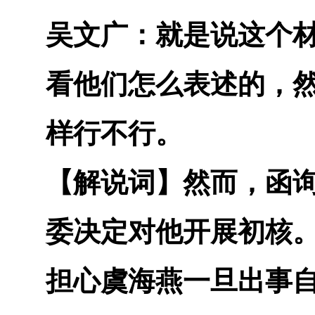
吴文广：
就是说这个
看他们怎么表述的，
样行不行。
【解说词】
然而，函
委决定对他开展初核
担心虞海燕一旦出事