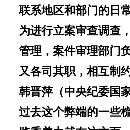
联系地区和部门的日
为进行立案审查调查
管理，案件审理部门
又各司其职，相互制
韩晋萍（中央纪委国
过去这个弊端的一些