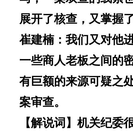
展开了核查，又掌握
崔建楠
：我们又对他
一些商人老板之间的
有巨额的来源可疑之
案审查。
【解说词】
机关纪委