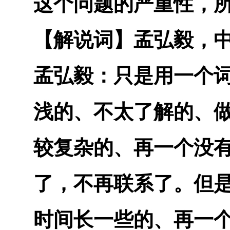
这个问题的严重性，
【解说词】
孟弘毅，
孟弘毅：
只是用一个
浅的、不太了解的、
较复杂的、再一个没
了，不再联系了。但
时间长一些的、再一