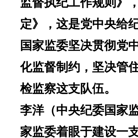
监督执纪工作规则》
定》，这是党中央给
国家监委坚决贯彻党
化监督制约，坚决管
检监察这支队伍。
李洋（中央纪委国家
家监委着眼于建设一