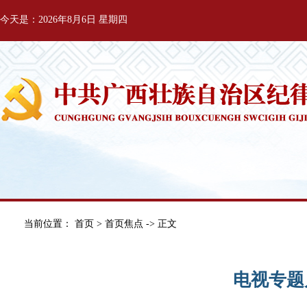
今天是：2026年8月6日 星期四
当前位置：
首页
>
首页焦点
-> 正文
电视专题