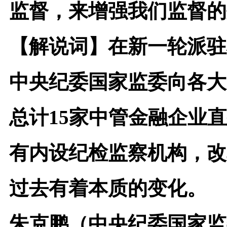
监督，来增强我们监督的
【解说词】
在新一轮派驻
中央纪委国家监委向各大
总计15家中管金融企业
有内设纪检监察机构，改
过去有着本质的变化。
朱克鹏（中央纪委国家监