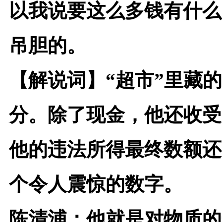
以我说要这么多钱有什么
吊胆的。
【解说词】
“超市”里藏
分。除了现金，他还收受
他的违法所得最终数额还
个令人震惊的数字。
陈清浦：
他就是对物质的