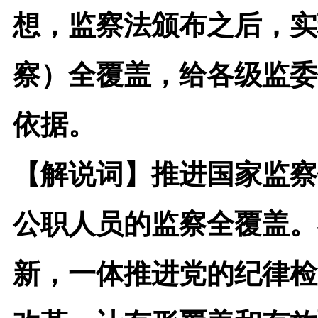
想，监察法颁布之后，实
察）全覆盖，给各级监委
依据。
【解说词】
推进国家监察
公职人员的监察全覆盖。
新，一体推进党的纪律检