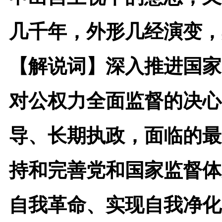
几千年，外形几经演变，
【解说词】
深入推进国家
对公权力全面监督的决心
导、长期执政，面临的最
持和完善党和国家监督体
自我革命、实现自我净化