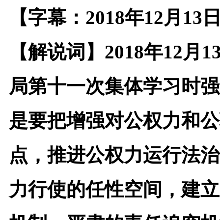
【字幕：2018年12月
【解说词】
2018
年12月
局第十一次集体学习时强
是要把增强对公权力和公
点，推进公权力运行法治
力行使的任性空间，建立