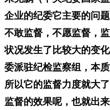
企业的纪委它主要的问题
不敢监督，不愿监督，监
状况发生了比较大的变化
委派驻纪检监察组，本质
所以它的监督力度就大了
监督的效果呢，也就出来