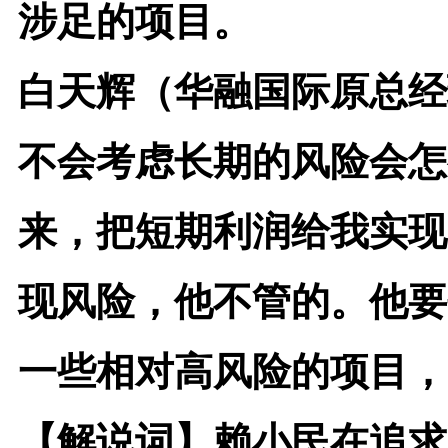
涉足的项目。
白天辉（华融国际原总经
不会考虑长期的风险会怎
来，把短期利润给我实现
现风险，他不管的。他要
一些相对高风险的项目，
【解说词】
赖小民在追求