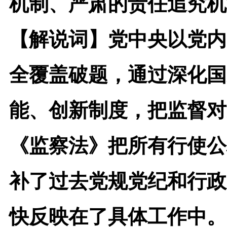
机制、严肃的责任追究机
【解说词】
党中央以党内
全覆盖破题，通过深化国
能、创新制度，把监督对
《监察法》把所有行使公
补了过去党规党纪和行政
快反映在了具体工作中。