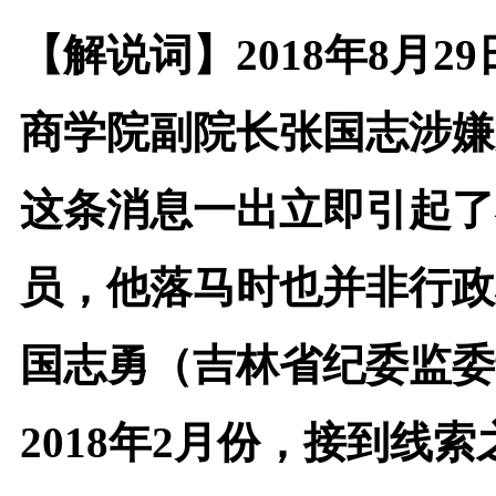
【解说词】
2018
年8月2
商学院副院长张国志涉嫌
这条消息一出立即引起了
员，他落马时也并非行政
国志勇（吉林省纪委监委
2018年2月份，接到