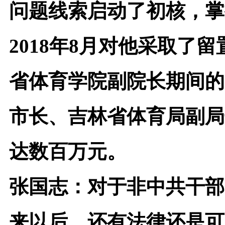
问题线索启动了初核，掌
2018年8月对他采取
省体育学院副院长期间的
市长、吉林省体育局副局
达数百万元。
张国志：
对于非中共干部
来以后，还有法律还是可