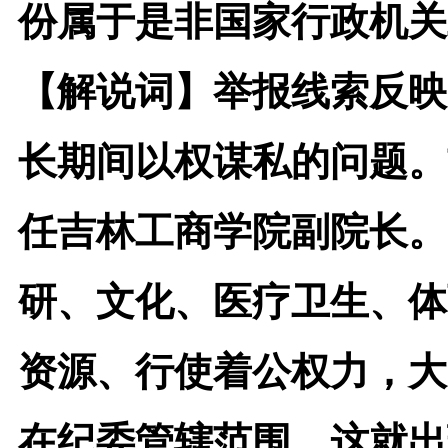
份属于是非国家行政机关
【解说词】
举报线索反映
长期间以权谋私的问题。
任吉林工商学院副院长。
研、文化、医疗卫生、体
资源、行使着公权力，大
在纪委管辖范围，这就出