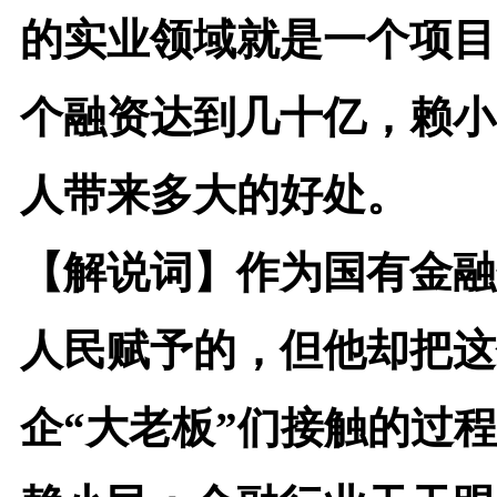
的实业领域就是一个项目
个融资达到几十亿，赖小
人带来多大的好处。
【解说词】
作为国有金融
人民赋予的，但他却把这
企“大老板”们接触的过