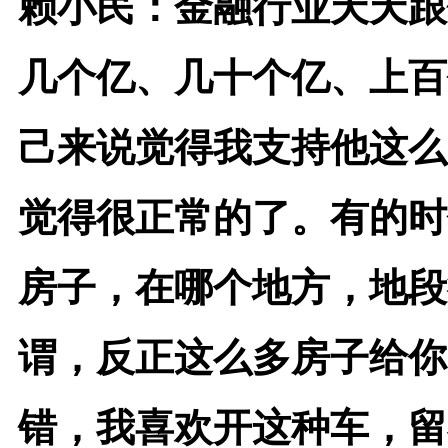
赖小民：
金融行业天天跟
几个亿、几十个亿、上百
己来说觉得我支持他这么
觉得很正常的了。有的时
房子，在哪个地方，地段
谓，反正这么多房子给你
错，我喜欢开这种车，留