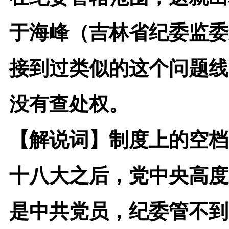
于海峰（吉林省纪委监委
接到过类似的这个问题线
没有查处权。
【解说词】
制度上的空档
十八大之后，党中央高度
是中共党员，纪委管不到