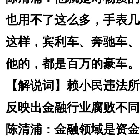
也用不了这么多，手表几
这样，宾利车、奔驰车、
他的，都是百万的豪车。
【解说词】
赖小民违法所
反映出金融行业腐败不同
陈清浦：
金融领域是资金