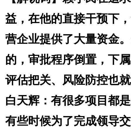
益，在他的直接干预下，
营企业提供了大量资金。
的，审批程序倒置，下属
评估把关、风险防控也就
白天辉：
有很多项目都是
有些时候为了完成领导交