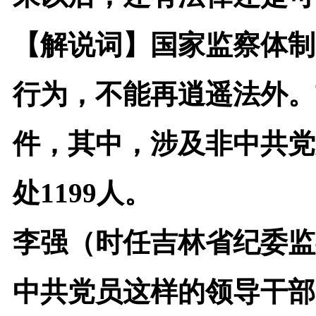
【解说词】
国家监察体制
行为，不能再逍遥法外。吉
件，其中，涉及非中共党
处1199人。
李强（时任吉林省纪委监
中共党员这样的领导干部