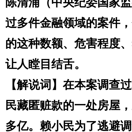
陈清浦（中央纪委国家监
过多件金融领域的案件，
的这种数额、危害程度、
让人瞠目结舌。
【解说词】
在本案调查过
民藏匿赃款的一处房屋，
多亿。赖小民为了逃避调