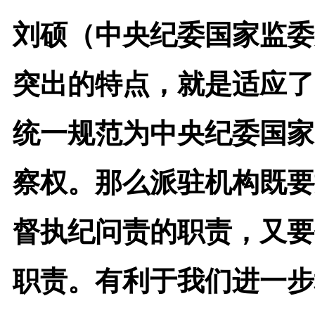
刘硕（中央纪委国家监委
突出的特点，就是适应了
统一规范为中央纪委国家
察权。那么派驻机构既要
督执纪问责的职责，又要
职责。有利于我们进一步