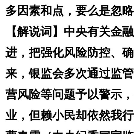
多因素和点，要么是忽略
【解说词】
中央有关金融
进，把强化风险防控、确
来，银监会多次通过监管
营风险等问题予以警示，
业，但赖小民却依然我行