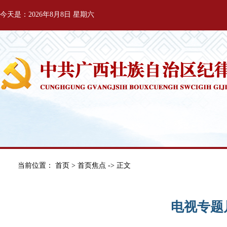
今天是：2026年8月8日 星期六
当前位置：
首页
>
首页焦点
-> 正文
电视专题