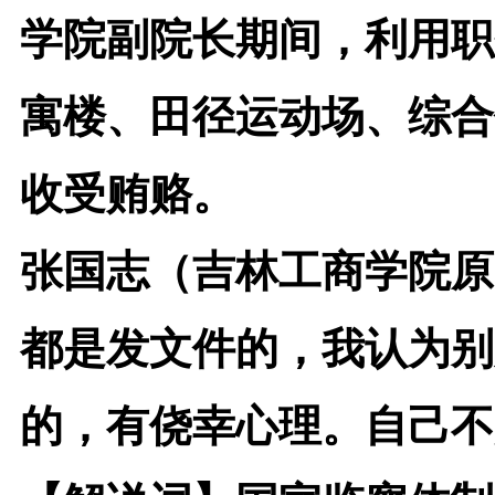
学院副院长期间，利用职
寓楼、田径运动场、综合
收受贿赂。
张国志（吉林工商学院原
都是发文件的，我认为别
的，有侥幸心理。自己不