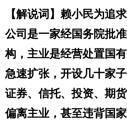
【解说词】
赖小民为追求
公司是一家经国务院批准
构，主业是经营处置国有
急速扩张，开设几十家子
证券、信托、投资、期货
偏离主业，甚至违背国家