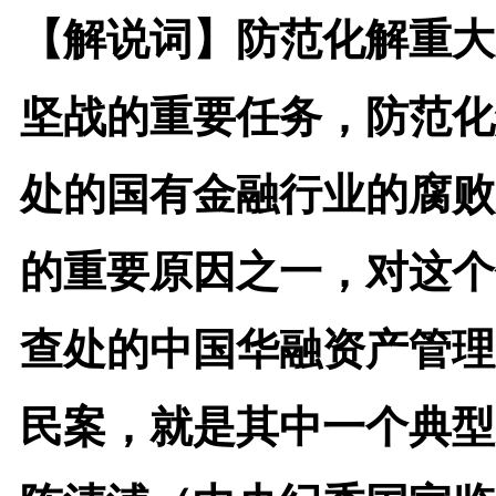
【解说词】
防范化解重大
坚战的重要任务，防范化
处的国有金融行业的腐败
的重要原因之一，对这个
查处的中国华融资产管理
民案，就是其中一个典型