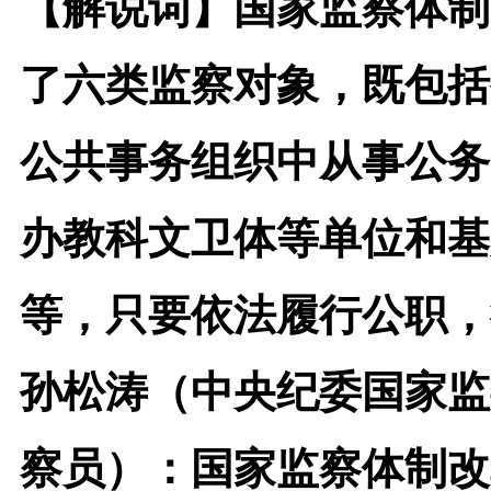
【解说词】
国家监察体制
了六类监察对象，既包括
公共事务组织中从事公务
办教科文卫体等单位和基
等，只要依法履行公职，
孙松涛（中央纪委国家监
察员）：
国家监察体制改