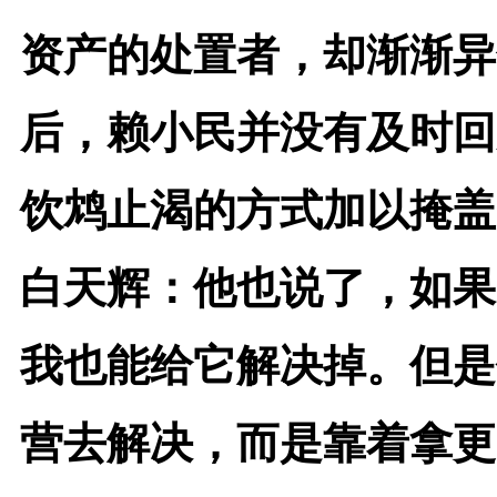
资产的处置者，却渐渐异
后，赖小民并没有及时回
饮鸩止渴的方式加以掩盖
白天辉：
他也说了，如果
我也能给它解决掉。但是
营去解决，而是靠着拿更