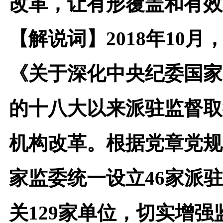
改革，让有形覆盖和有效
【解说词】
2018
年10月
《关于深化中央纪委国家
的十八大以来派驻监督取
机构改革。根据党章党规
家监委统一设立46家派
关129家单位，切实增