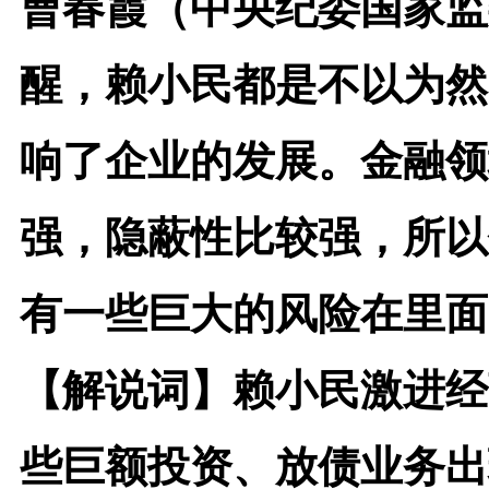
曹春霞（中央纪委国家监
醒，赖小民都是不以为然
响了企业的发展。金融领
强，隐蔽性比较强，所以
有一些巨大的风险在里面
【解说词】
赖小民激进经
些巨额投资、放债业务出