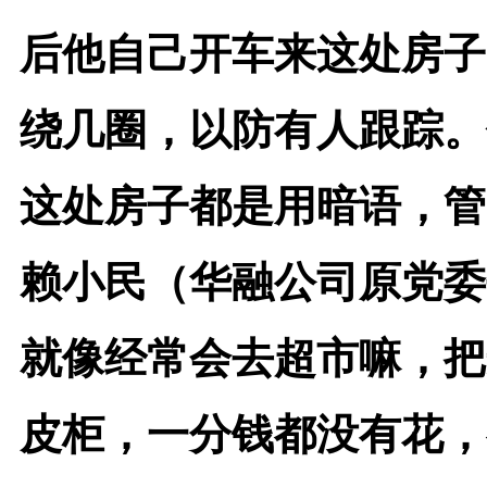
后他自己开车来这处房子
绕几圈，以防有人跟踪。
这处房子都是用暗语，管
赖小民（华融公司原党委
就像经常会去超市嘛，把
皮柜，一分钱都没有花，