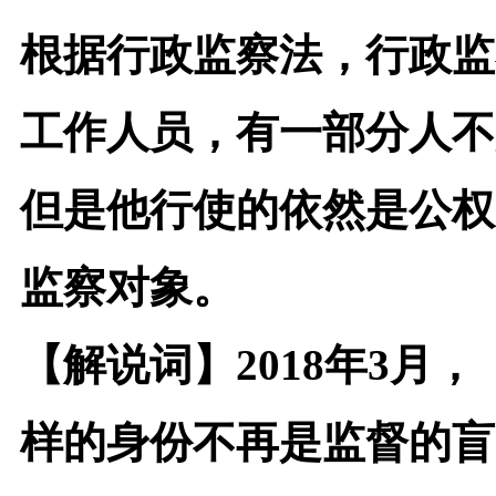
根据行政监察法，行政监
工作人员，有一部分人不
但是他行使的依然是公权
监察对象。
【解说词】
2018
年3月，
样的身份不再是监督的盲