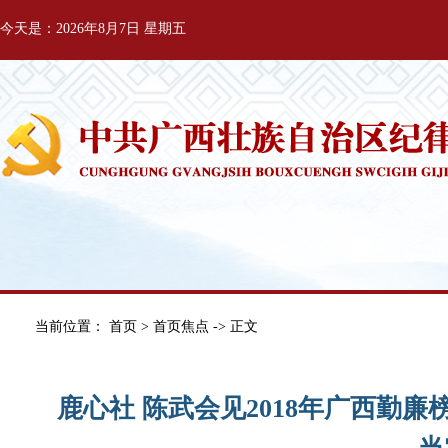
今天是：2026年8月7日 星期五
当前位置：
首页
>
首页焦点
-> 正文
鹿心社 陈武会见2018年广西勤