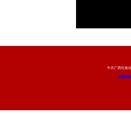
中共广西壮族
我要投