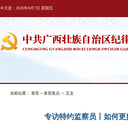
今天是：2026年8月7日 星期五
当前位置：
首页
>
首页焦点
-> 正文
专访特约监察员丨如何更