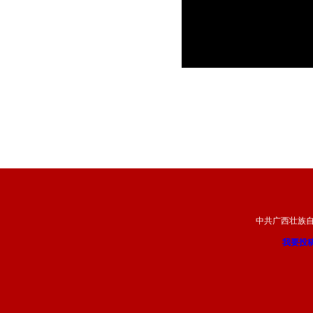
中共广西壮族
我要投