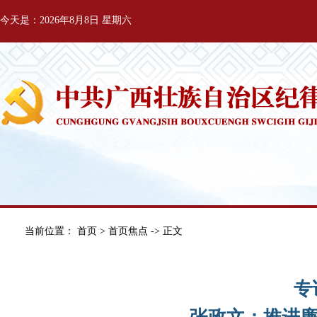
今天是：2026年8月8日 星期六
当前位置：
首页
>
首页焦点
-> 正文
专