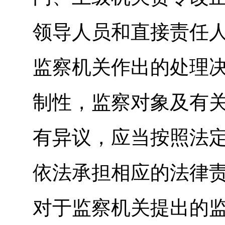
领导人员和直接责任
监察机关作出的处理
制性，监察对象及有
有异议，应当按照法
依法承担相应的法律
对于监察机关提出的