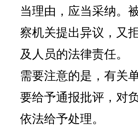
当理由，应当采纳。
察机关提出异议，又
及人员的法律责任。
需要注意的是，有关
要给予通报批评，对
依法给予处理。