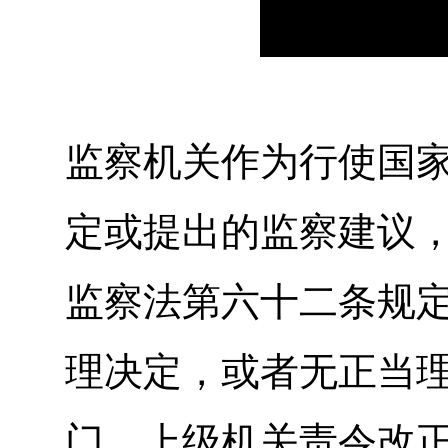
监察机关作为行使国
定或提出的监察建议
监察法第六十二条规
理决定，或者无正当
门、上级机关责令改