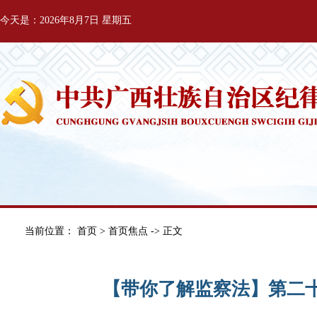
今天是：2026年8月7日 星期五
当前位置：
首页
>
首页焦点
-> 正文
【带你了解监察法】第二