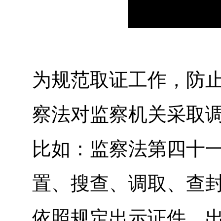
为规范取证工作，防
察法对监察机关采取
比如：监察法第四十
置、搜查、调取、查
依照规定出示证件，