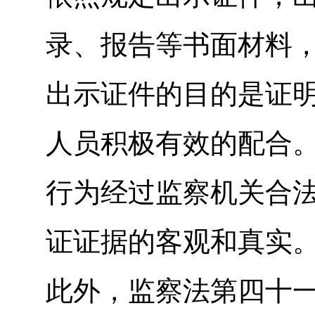
录、报告等书面材料
出示证件的目的是证
人员积极有效的配合
行为经过监察机关合
证证据的客观和真实
此外，监察法第四十一