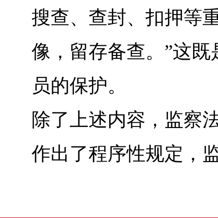
搜查、查封、扣押等
像，留存备查。”这既
员的保护。
除了上述内容，监察
作出了程序性规定，