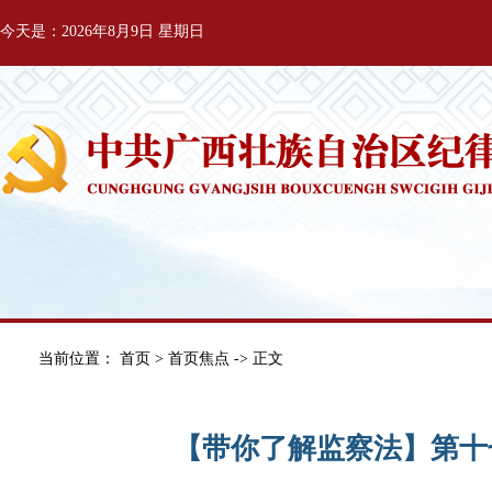
今天是：2026年8月9日 星期日
当前位置：
首页
>
首页焦点
-> 正文
【带你了解监察法】第十