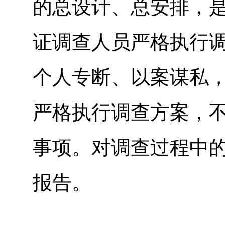
的总设计、总安排，
证调查人员严格执行
个人专断、以案谋私
严格执行调查方案，
事项。对调查过程中
报告。