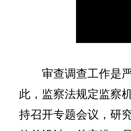
审查调查工作是严肃
此，监察法规定监察
持召开专题会议，研