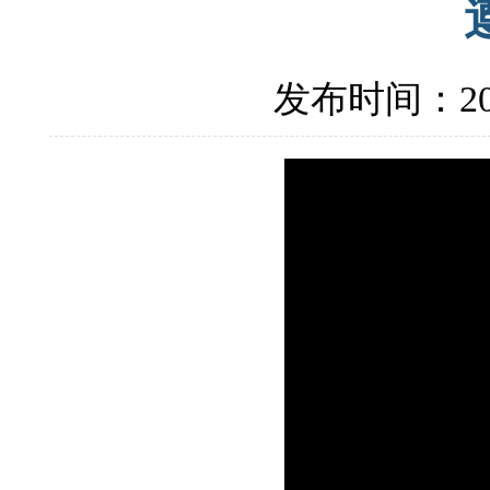
发布时间：201