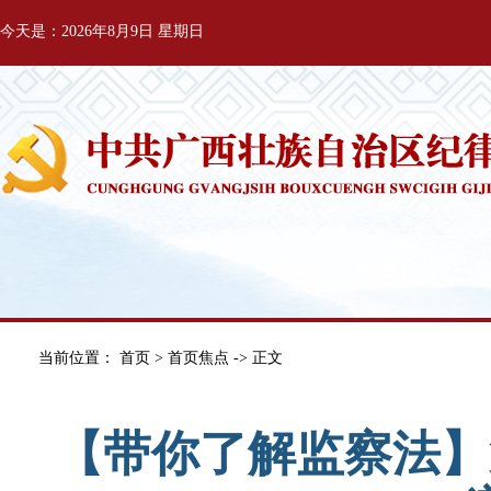
今天是：2026年8月9日 星期日
当前位置：
首页
>
首页焦点
-> 正文
【带你了解监察法】