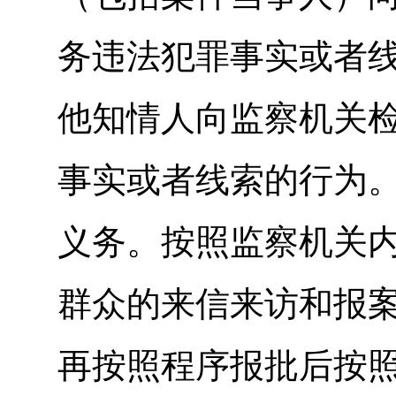
务违法犯罪事实或者线
他知情人向监察机关
事实或者线索的行为
义务。按照监察机关
群众的来信来访和报
再按照程序报批后按