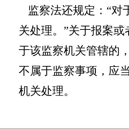
监察法还规定：“对
关处理。”关于报案或
于该监察机关管辖的
不属于监察事项，应
机关处理。