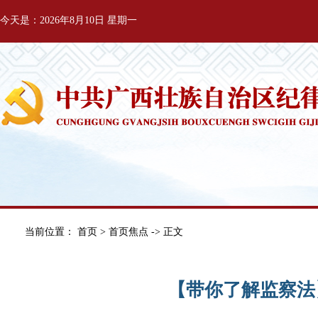
今天是：2026年8月10日 星期一
当前位置：
首页
>
首页焦点
-> 正文
【带你了解监察法