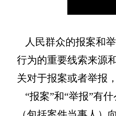
人民群众的报案和举
行为的重要线索来源和
关对于报案或者举报，
“报案”和“举报”有
（包括案件当事人）