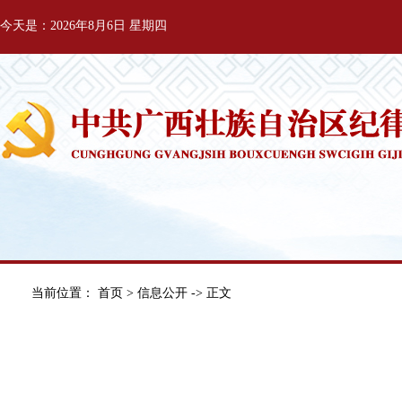
今天是：2026年8月6日 星期四
当前位置：
首页
>
信息公开
-> 正文