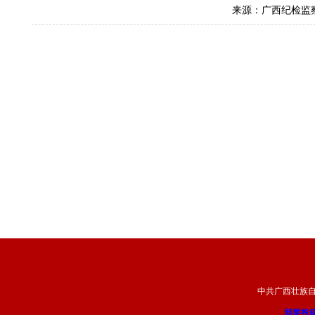
来源：广西纪检监
中共广西壮族
我要投