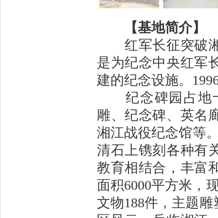
【基地简介】
红军长征突破湘江
是为纪念中央红军
建的纪念设施。199
纪念碑园占地十
雕、纪念碑、英名
湘江战役纪念馆等。
清石上镌刻各种有
教育相结合，丰富
面积6000平方米，
文物188件，主题