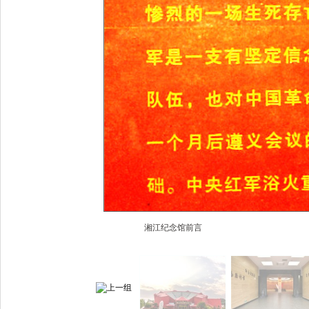
湘江纪念馆前言