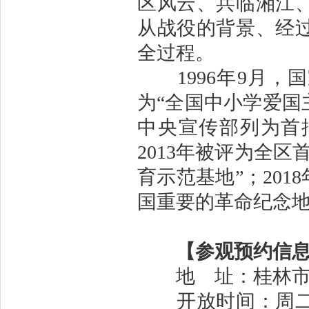
区风云、兵临湘江
从战役的背景、经
全过程。
1996年9月，
为“全国中小学爱国
中央宣传部列为首
2013年被评为全区
育示范基地”；20
国重要的革命纪念
【参观预约信
地 址：桂林市
开放时间：周二至周