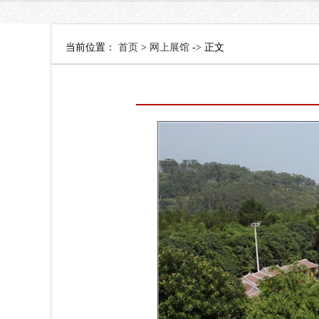
当前位置：
首页
>
网上展馆
-> 正文