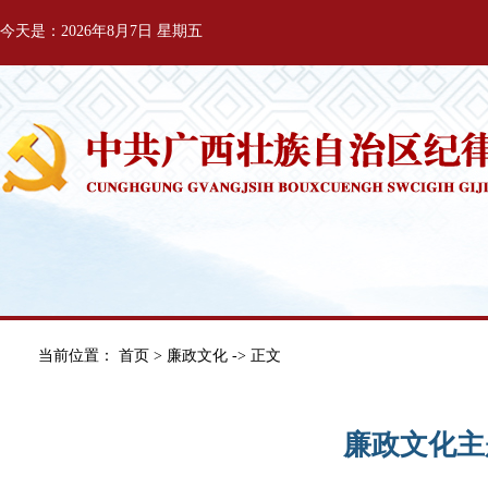
今天是：2026年8月7日 星期五
当前位置：
首页
>
廉政文化
-> 正文
廉政文化主