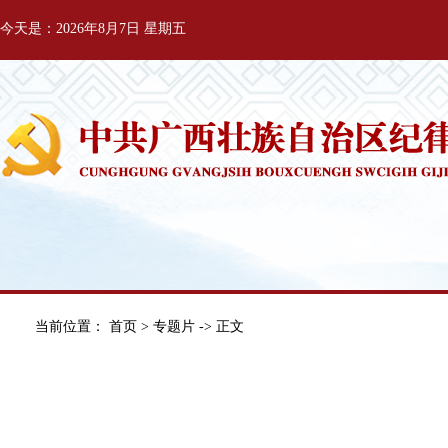
今天是：2026年8月7日 星期五
当前位置：
首页
>
专题片
-> 正文