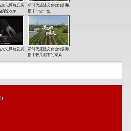
洁文化微短剧展
新时代廉洁文化微短剧展
名的验收单
播丨一念一生
洁文化微短剧展
新时代廉洁文化微短剧展
播丨苦瓜棚下的家风
们